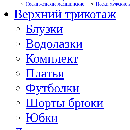
Носки женские медицинские
Носки мужские 
Верхний трикотаж
Блузки
Водолазки
Комплект
Платья
Футболки
Шорты брюки
Юбки