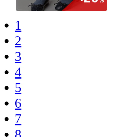
1
2
3
4
5
6
7
8