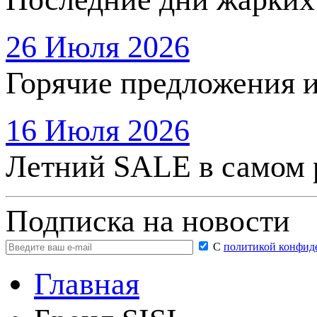
26 Июля 2026
Горячие предложения 
16 Июля 2026
Летний SALE в самом 
Подписка на новости
С
политикой конфид
Главная