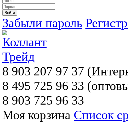
Забыли пароль
Регист
8 903 207 97 37
(Интерн
8 495 725 96 33
(оптовы
8 903 725 96 33
Моя корзина
Список с