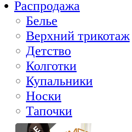
Распродажа
Белье
Верхний трикотаж
Детство
Колготки
Купальники
Носки
Тапочки