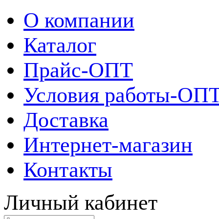
О компании
Каталог
Прайс-ОПТ
Условия работы-ОП
Доставка
Интернет-магазин
Контакты
Личный кабинет