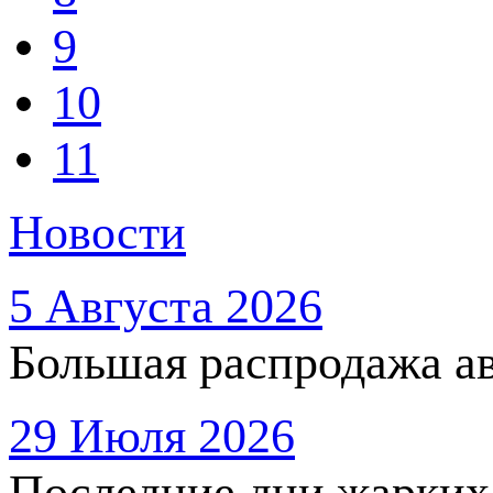
9
10
11
Новости
5 Августа 2026
Большая распродажа ав
29 Июля 2026
Последние дни жарких