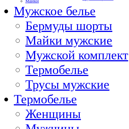
Майки
Мужское белье
Бермуды шорты
Майки мужские
Мужской комплект
Термобелье
Трусы мужские
Термобелье
Женщины
Мужчины