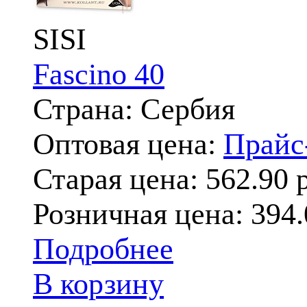
SISI
Fascino 40
Страна: Сербия
Оптовая цена:
Прай
Старая цена:
562.90 р
Розничная цена:
394.
Подробнее
В корзину