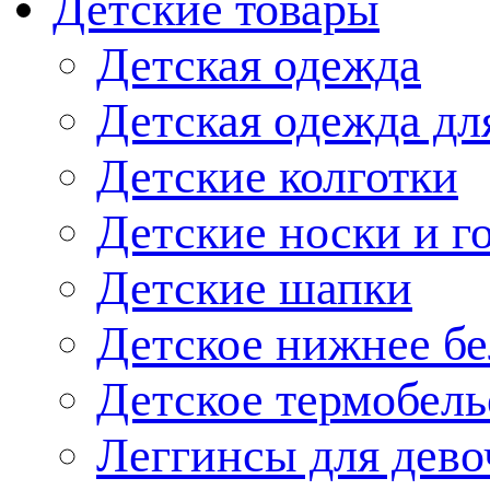
Детские товары
Детская одежда
Детская одежда дл
Детские колготки
Детские носки и г
Детские шапки
Детское нижнее бе
Детское термобель
Леггинсы для дево