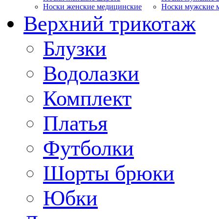
Носки женские медицинские
Носки мужские 
Верхний трикотаж
Блузки
Водолазки
Комплект
Платья
Футболки
Шорты брюки
Юбки