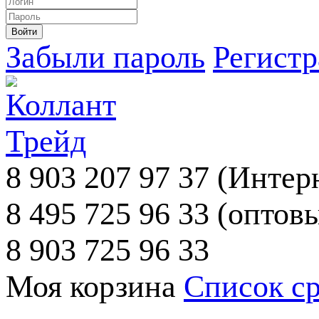
Забыли пароль
Регист
8 903 207 97 37
(Интерн
8 495 725 96 33
(оптовы
8 903 725 96 33
Моя корзина
Список с