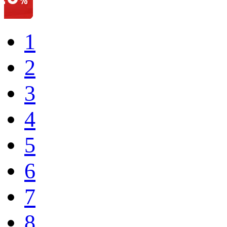
1
2
3
4
5
6
7
8