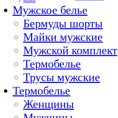
Майки
Мужское белье
Бермуды шорты
Майки мужские
Мужской комплект
Термобелье
Трусы мужские
Термобелье
Женщины
Мужчины