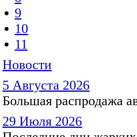
9
10
11
Новости
5 Августа 2026
Большая распродажа ав
29 Июля 2026
Последние дни жарких