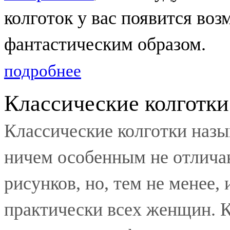
колготок у вас появится во
фантастическим образом.
подробнее
Классические колготки
Классические колготки назы
ничем особенным не отличаю
рисунков, но, тем не менее
практически всех женщин. К