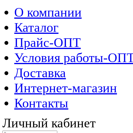
О компании
Каталог
Прайс-ОПТ
Условия работы-ОП
Доставка
Интернет-магазин
Контакты
Личный кабинет