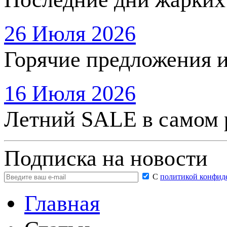
26 Июля 2026
Горячие предложения 
16 Июля 2026
Летний SALE в самом 
Подписка на новости
С
политикой конфид
Главная