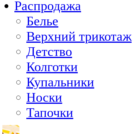
Распродажа
Белье
Верхний трикотаж
Детство
Колготки
Купальники
Носки
Тапочки