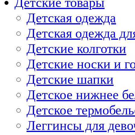
Детские товары
Детская одежда
Детская одежда дл
Детские колготки
Детские носки и г
Детские шапки
Детское нижнее бе
Детское термобель
Леггинсы для дево