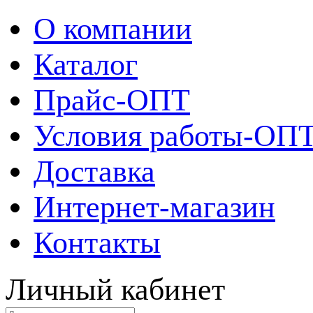
О компании
Каталог
Прайс-ОПТ
Условия работы-ОП
Доставка
Интернет-магазин
Контакты
Личный кабинет