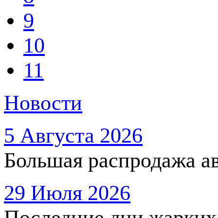
9
10
11
Новости
5 Августа 2026
Большая распродажа ав
29 Июля 2026
Последние дни жарких