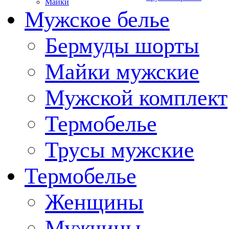
Майки
Мужское белье
Бермуды шорты
Майки мужские
Мужской комплект
Термобелье
Трусы мужские
Термобелье
Женщины
Мужчины