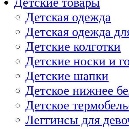
Детские товары
Детская одежда
Детская одежда дл
Детские колготки
Детские носки и г
Детские шапки
Детское нижнее бе
Детское термобель
Леггинсы для дево