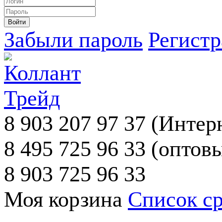
Забыли пароль
Регист
8 903 207 97 37
(Интерн
8 495 725 96 33
(оптовы
8 903 725 96 33
Моя корзина
Список с