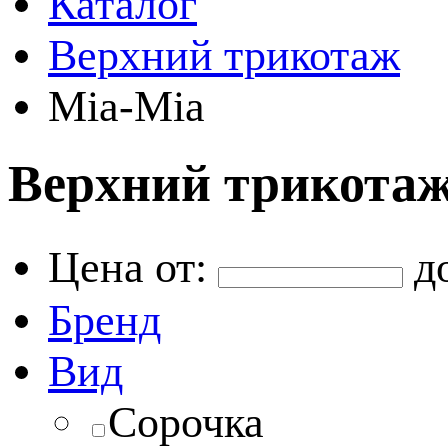
Каталог
Верхний трикотаж
Mia-Mia
Верхний трикотаж
Цена от:
д
Бренд
Вид
Сорочка