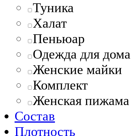
Туника
Халат
Пеньюар
Одежда для дома
Женские майки
Комплект
Женская пижама
Состав
Плотность