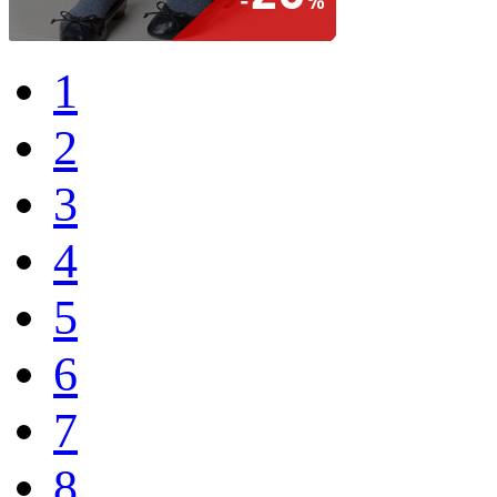
1
2
3
4
5
6
7
8