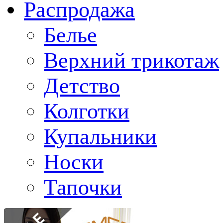
Распродажа
Белье
Верхний трикотаж
Детство
Колготки
Купальники
Носки
Тапочки