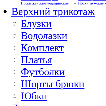
Носки женские медицинские
Носки мужские 
Верхний трикотаж
Блузки
Водолазки
Комплект
Платья
Футболки
Шорты брюки
Юбки