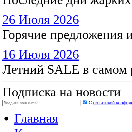
26 Июля 2026
Горячие предложения 
16 Июля 2026
Летний SALE в самом 
Подписка на новости
С
политикой конфид
Главная