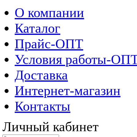
О компании
Каталог
Прайс-ОПТ
Условия работы-ОП
Доставка
Интернет-магазин
Контакты
Личный кабинет