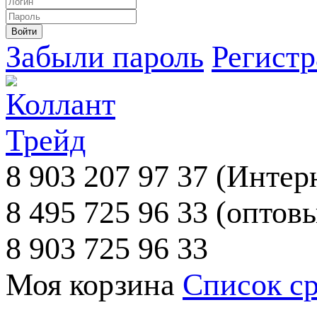
Забыли пароль
Регист
8 903 207 97 37
(Интерн
8 495 725 96 33
(оптовы
8 903 725 96 33
Моя корзина
Список с