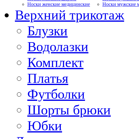
Носки женские медицинские
Носки мужские 
Верхний трикотаж
Блузки
Водолазки
Комплект
Платья
Футболки
Шорты брюки
Юбки