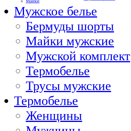
Майки
Мужское белье
Бермуды шорты
Майки мужские
Мужской комплект
Термобелье
Трусы мужские
Термобелье
Женщины
Мужчины