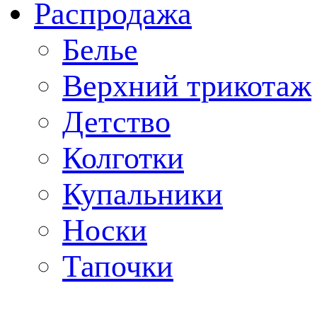
Распродажа
Белье
Верхний трикотаж
Детство
Колготки
Купальники
Носки
Тапочки