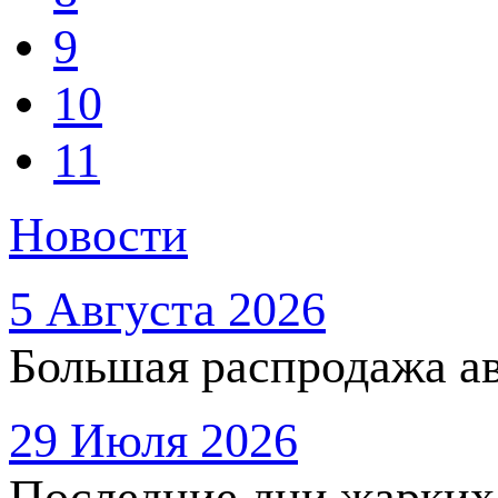
9
10
11
Новости
5 Августа 2026
Большая распродажа ав
29 Июля 2026
Последние дни жарких