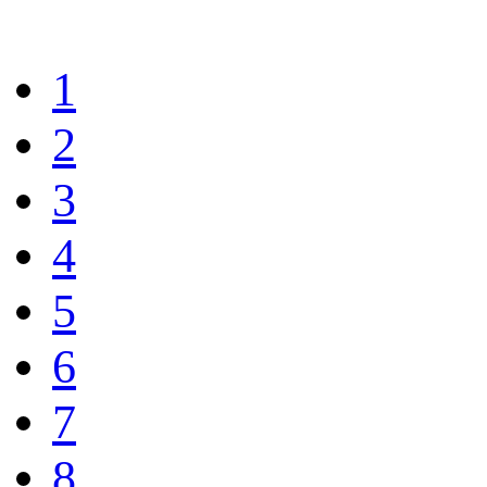
1
2
3
4
5
6
7
8