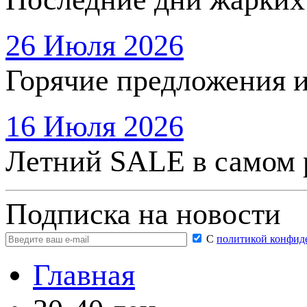
26 Июля 2026
Горячие предложения 
16 Июля 2026
Летний SALE в самом 
Подписка на новости
С
политикой конфид
Главная