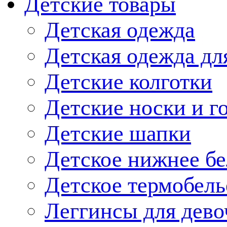
Детские товары
Детская одежда
Детская одежда дл
Детские колготки
Детские носки и г
Детские шапки
Детское нижнее бе
Детское термобель
Леггинсы для дево