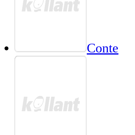
Conte