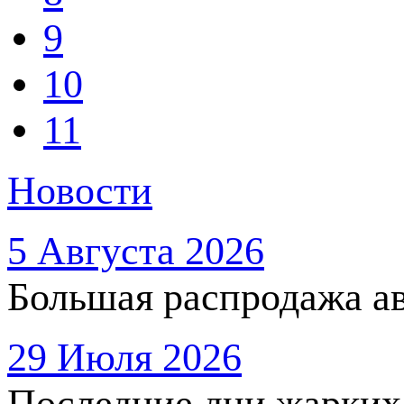
9
10
11
Новости
5 Августа 2026
Большая распродажа ав
29 Июля 2026
Последние дни жарких