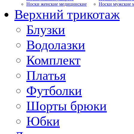
Носки женские медицинские
Носки мужские 
Верхний трикотаж
Блузки
Водолазки
Комплект
Платья
Футболки
Шорты брюки
Юбки