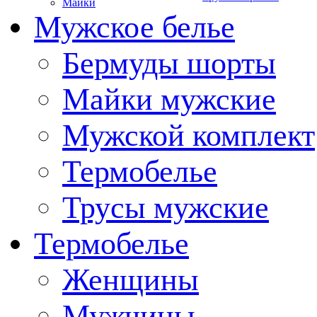
Майки
Мужское белье
Бермуды шорты
Майки мужские
Мужской комплект
Термобелье
Трусы мужские
Термобелье
Женщины
Мужчины