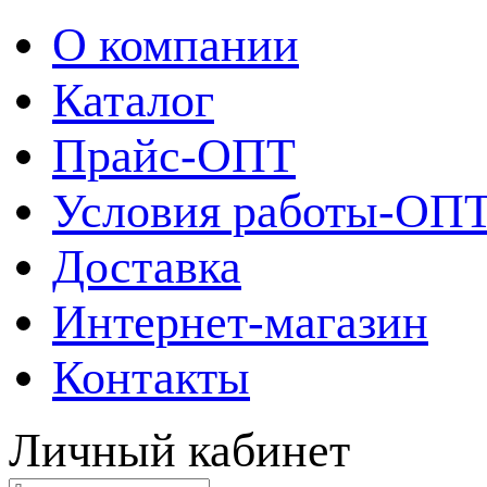
О компании
Каталог
Прайс-ОПТ
Условия работы-ОП
Доставка
Интернет-магазин
Контакты
Личный кабинет