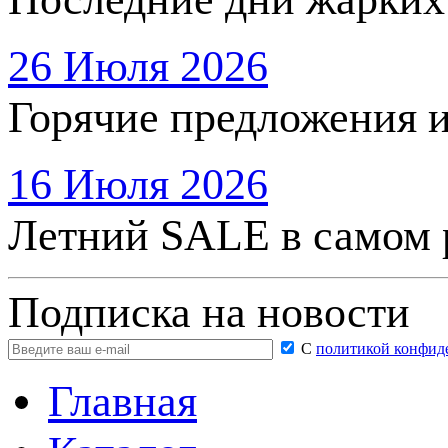
26 Июля 2026
Горячие предложения 
16 Июля 2026
Летний SALE в самом 
Подписка на новости
С
политикой конфид
Главная