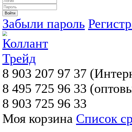
Забыли пароль
Регист
8 903 207 97 37
(Интерн
8 495 725 96 33
(оптовы
8 903 725 96 33
Моя корзина
Список с