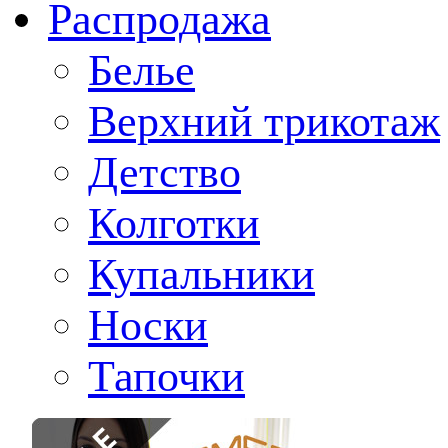
Распродажа
Белье
Верхний трикотаж
Детство
Колготки
Купальники
Носки
Тапочки