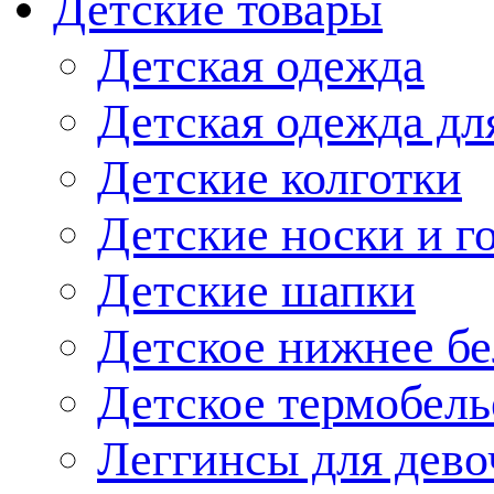
Детские товары
Детская одежда
Детская одежда дл
Детские колготки
Детские носки и г
Детские шапки
Детское нижнее бе
Детское термобель
Леггинсы для дево