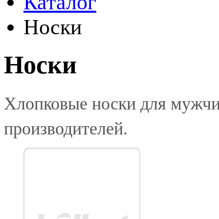
Каталог
Носки
Носки
Хлопковые носки для мужчи
производителей.