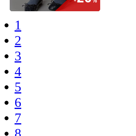
1
2
3
4
5
6
7
8