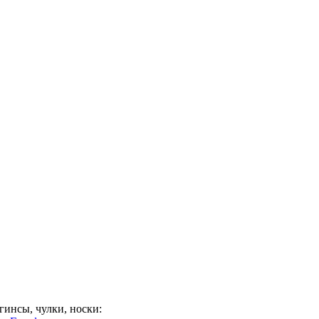
гинсы, чулки, носки: