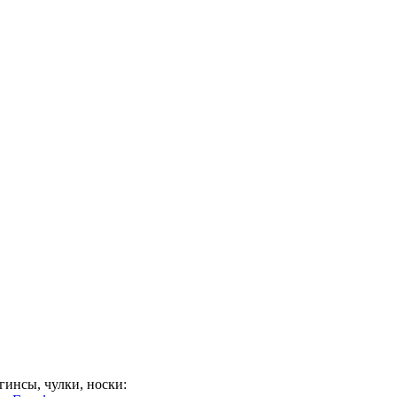
гинсы, чулки, носки: