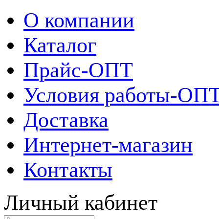
О компании
Каталог
Прайс-ОПТ
Условия работы-ОП
Доставка
Интернет-магазин
Контакты
Личный кабинет