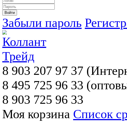
Забыли пароль
Регист
8 903 207 97 37
(Интерн
8 495 725 96 33
(оптовы
8 903 725 96 33
Моя корзина
Список с