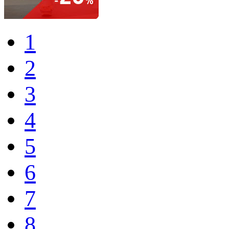
1
2
3
4
5
6
7
8