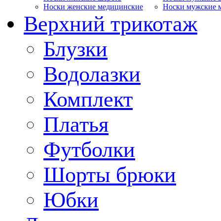
Носки женские медицинские
Носки мужские 
Верхний трикотаж
Блузки
Водолазки
Комплект
Платья
Футболки
Шорты брюки
Юбки