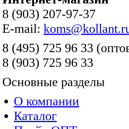
8 (903) 207-97-37
E-mail:
koms@kollant.r
8 (495) 725 96 33 (опт
8 (903) 725 96 33
Основные разделы
О компании
Каталог