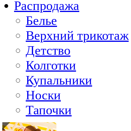
Распродажа
Белье
Верхний трикотаж
Детство
Колготки
Купальники
Носки
Тапочки