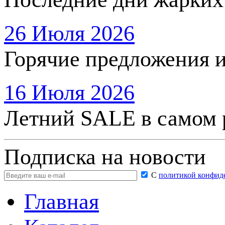
26 Июля 2026
Горячие предложения 
16 Июля 2026
Летний SALE в самом 
Подписка на новости
С
политикой конфид
Главная