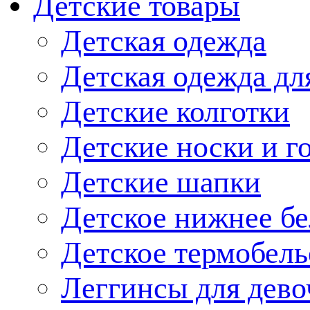
Детские товары
Детская одежда
Детская одежда дл
Детские колготки
Детские носки и г
Детские шапки
Детское нижнее бе
Детское термобель
Леггинсы для дево