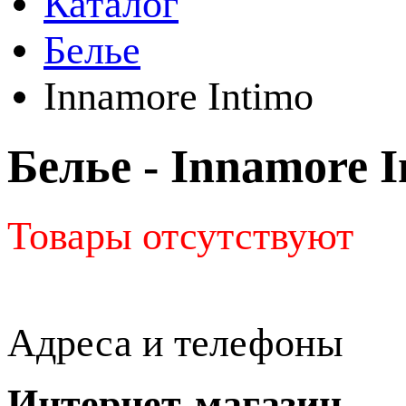
Каталог
Белье
Innamore Intimo
Белье - Innamore I
Товары отсутствуют
Адреса и телефоны
Интернет-магазин