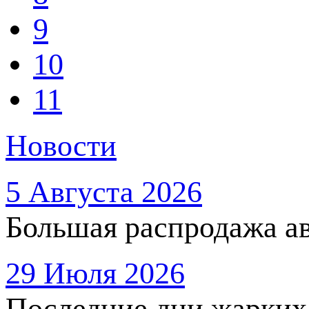
9
10
11
Новости
5 Августа 2026
Большая распродажа ав
29 Июля 2026
Последние дни жарких