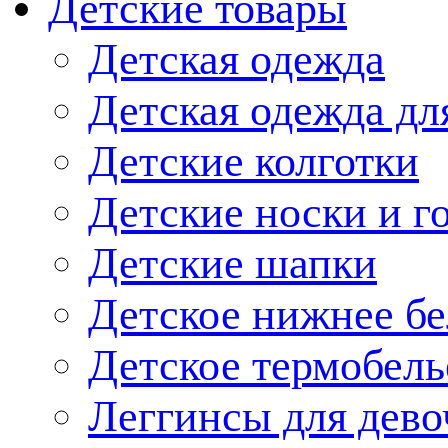
Детские товары
Детская одежда
Детская одежда дл
Детские колготки
Детские носки и г
Детские шапки
Детское нижнее бе
Детское термобель
Леггинсы для дево