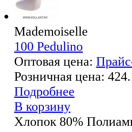
Mademoiselle
100 Pedulino
Оптовая цена:
Прай
Розничная цена:
424.
Подробнее
В корзину
Хлопок 80% Полиам