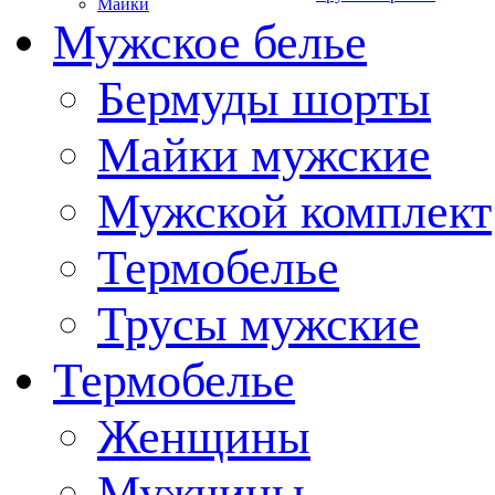
Майки
Мужское белье
Бермуды шорты
Майки мужские
Мужской комплект
Термобелье
Трусы мужские
Термобелье
Женщины
Мужчины