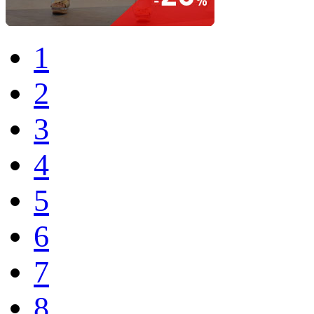
1
2
3
4
5
6
7
8