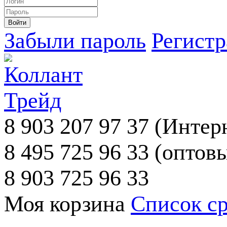
Забыли пароль
Регист
8 903 207 97 37
(Интерн
8 495 725 96 33
(оптовы
8 903 725 96 33
Моя корзина
Список с