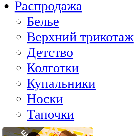
Распродажа
Белье
Верхний трикотаж
Детство
Колготки
Купальники
Носки
Тапочки