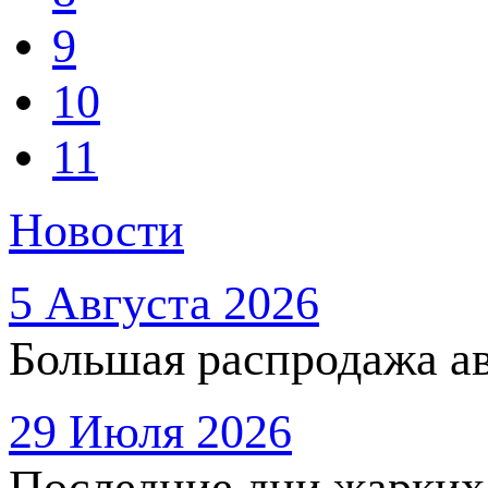
9
10
11
Новости
5 Августа 2026
Большая распродажа ав
29 Июля 2026
Последние дни жарких