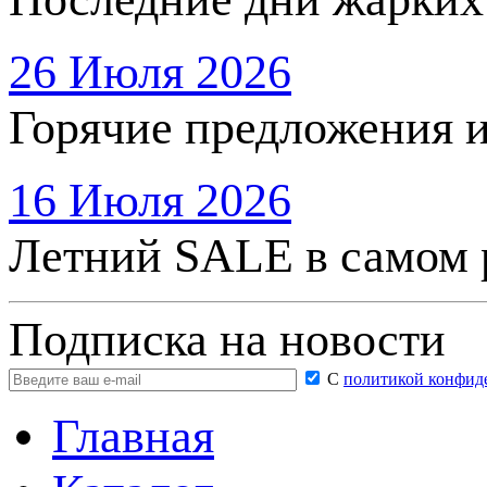
26 Июля 2026
Горячие предложения 
16 Июля 2026
Летний SALE в самом 
Подписка на новости
С
политикой конфид
Главная