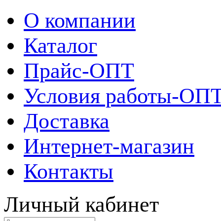
О компании
Каталог
Прайс-ОПТ
Условия работы-ОП
Доставка
Интернет-магазин
Контакты
Личный кабинет