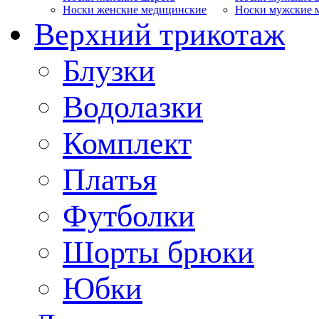
Носки женские медицинские
Носки мужские 
Верхний трикотаж
Блузки
Водолазки
Комплект
Платья
Футболки
Шорты брюки
Юбки