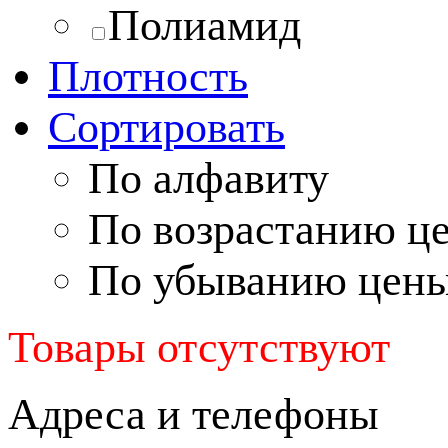
Полиамид
Плотность
Сортировать
По алфавиту
По возрастанию ц
По убыванию цен
Товары отсутствуют
Адреса и телефоны