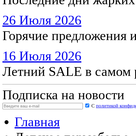
26 Июля 2026
Горячие предложения 
16 Июля 2026
Летний SALE в самом 
Подписка на новости
С
политикой конфид
Главная