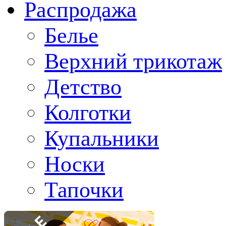
Распродажа
Белье
Верхний трикотаж
Детство
Колготки
Купальники
Носки
Тапочки