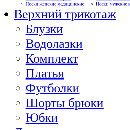
Носки женские медицинские
Носки мужские 
Верхний трикотаж
Блузки
Водолазки
Комплект
Платья
Футболки
Шорты брюки
Юбки