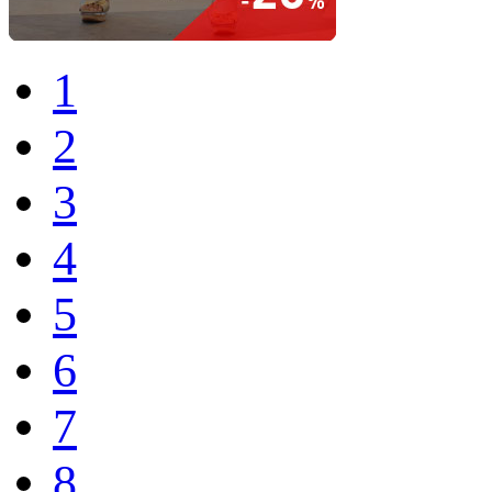
1
2
3
4
5
6
7
8