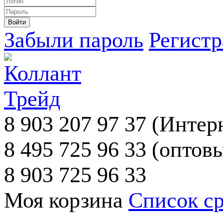
Забыли пароль
Регист
8 903 207 97 37
(Интерн
8 495 725 96 33
(оптовы
8 903 725 96 33
Моя корзина
Список с