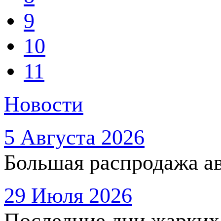
9
10
11
Новости
5 Августа 2026
Большая распродажа ав
29 Июля 2026
Последние дни жарких