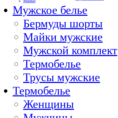
Майки
Мужское белье
Бермуды шорты
Майки мужские
Мужской комплект
Термобелье
Трусы мужские
Термобелье
Женщины
Мужчины