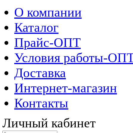
О компании
Каталог
Прайс-ОПТ
Условия работы-ОП
Доставка
Интернет-магазин
Контакты
Личный кабинет