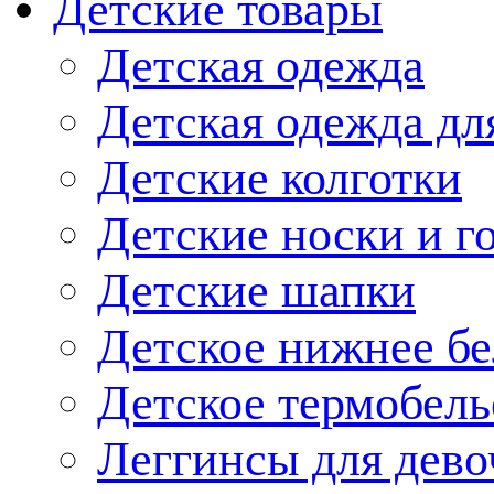
Детские товары
Детская одежда
Детская одежда дл
Детские колготки
Детские носки и г
Детские шапки
Детское нижнее бе
Детское термобель
Леггинсы для дево