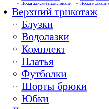
Носки женские медицинские
Носки мужские 
Верхний трикотаж
Блузки
Водолазки
Комплект
Платья
Футболки
Шорты брюки
Юбки