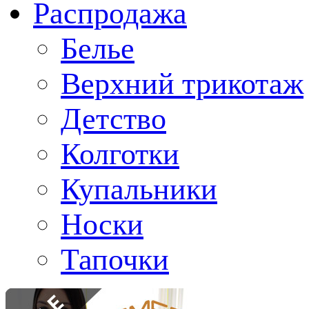
Распродажа
Белье
Верхний трикотаж
Детство
Колготки
Купальники
Носки
Тапочки