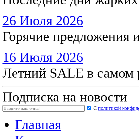
26 Июля 2026
Горячие предложения 
16 Июля 2026
Летний SALE в самом 
Подписка на новости
С
политикой конфид
Главная