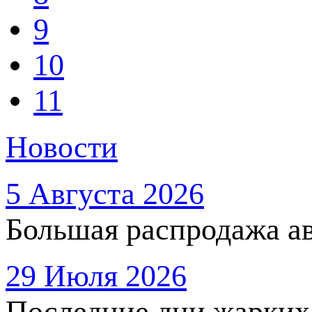
9
10
11
Новости
5 Августа 2026
Большая распродажа ав
29 Июля 2026
Последние дни жарких