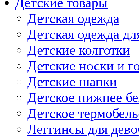
Детские товары
Детская одежда
Детская одежда дл
Детские колготки
Детские носки и г
Детские шапки
Детское нижнее бе
Детское термобель
Леггинсы для дево