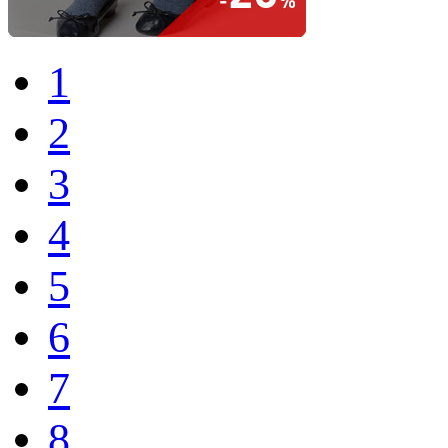
1
2
3
4
5
6
7
8