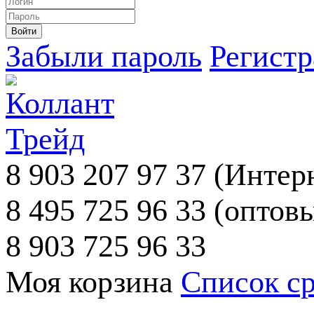
Забыли пароль
Регист
8 903 207 97 37
(Интерн
8 495 725 96 33
(оптовы
8 903 725 96 33
Моя корзина
Список с