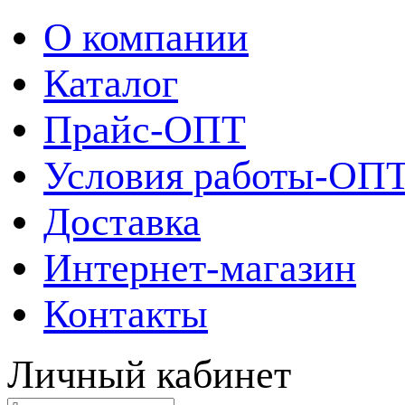
О компании
Каталог
Прайс-ОПТ
Условия работы-ОП
Доставка
Интернет-магазин
Контакты
Личный кабинет