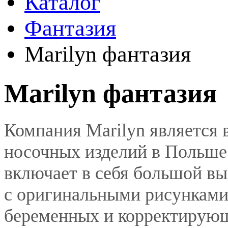
Каталог
Фантазия
Marilyn фантазия
Marilyn фантазия
Компания Marilyn является
носочных изделий в Польше 
включает в себя большой вы
с оригинальными рисунками,
беременных и корректирующ