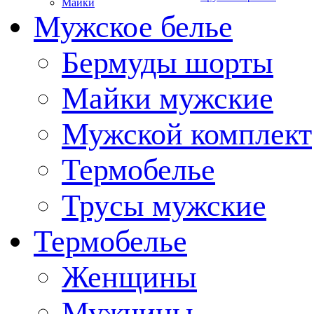
Майки
Мужское белье
Бермуды шорты
Майки мужские
Мужской комплект
Термобелье
Трусы мужские
Термобелье
Женщины
Мужчины