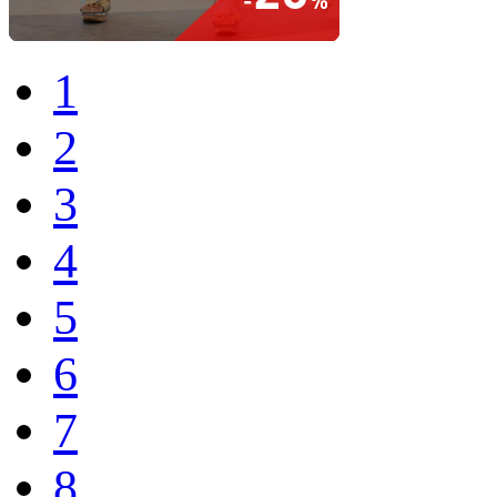
1
2
3
4
5
6
7
8