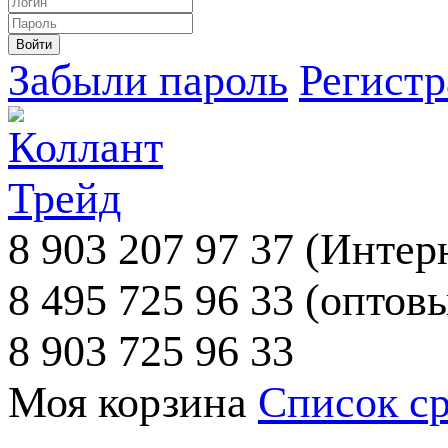
Забыли пароль
Регист
8 903 207 97 37
(Интерн
8 495 725 96 33
(оптовы
8 903 725 96 33
Моя корзина
Список с