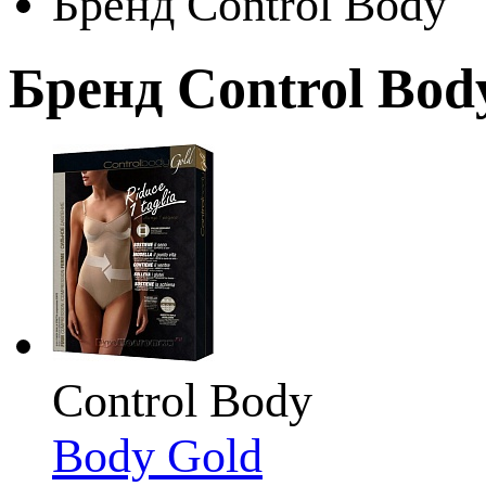
Бренд Control Body
Бренд Control Bod
Control Body
Body Gold