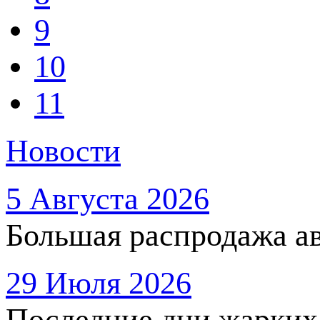
9
10
11
Новости
5 Августа 2026
Большая распродажа ав
29 Июля 2026
Последние дни жарких