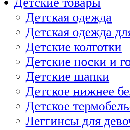
Детские товары
Детская одежда
Детская одежда дл
Детские колготки
Детские носки и г
Детские шапки
Детское нижнее бе
Детское термобель
Леггинсы для дево