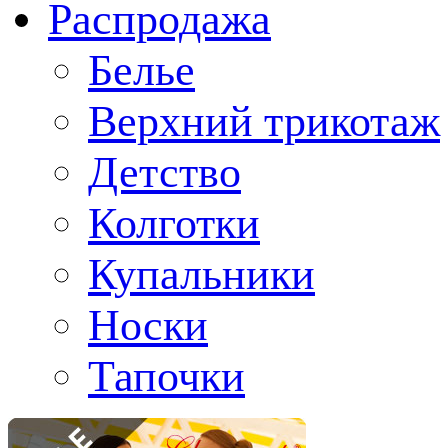
Распродажа
Белье
Верхний трикотаж
Детство
Колготки
Купальники
Носки
Тапочки