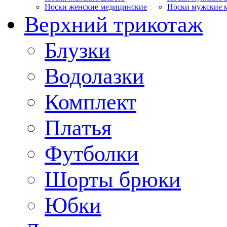
Носки женские медицинские
Носки мужские 
Верхний трикотаж
Блузки
Водолазки
Комплект
Платья
Футболки
Шорты брюки
Юбки