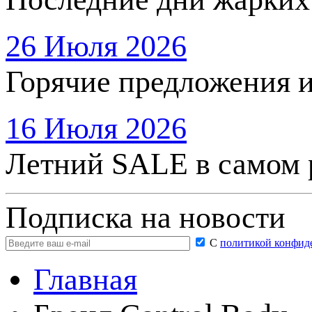
26 Июля 2026
Горячие предложения 
16 Июля 2026
Летний SALE в самом 
Подписка на новости
С
политикой конфид
Главная