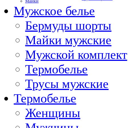
Майки
Мужское белье
Бермуды шорты
Майки мужские
Мужской комплект
Термобелье
Трусы мужские
Термобелье
Женщины
Мужчины