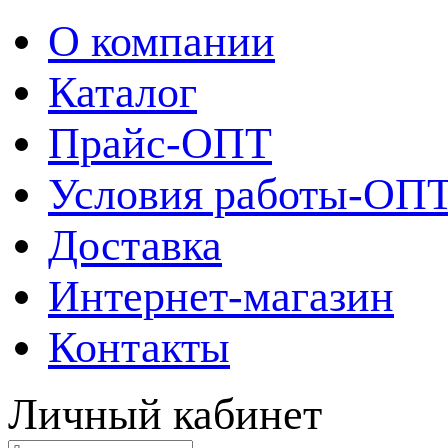
О компании
Каталог
Прайс-ОПТ
Условия работы-ОП
Доставка
Интернет-магазин
Контакты
Личный кабинет