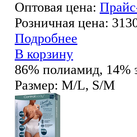
Оптовая цена:
Прай
Розничная цена:
3130
Подробнее
В корзину
86% полиамид, 14% 
Размер: M/L, S/M