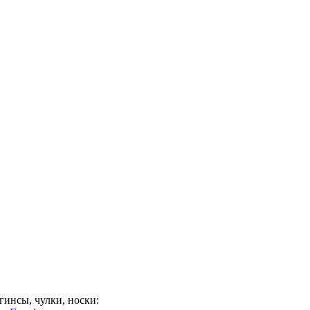
гинсы, чулки, носки: