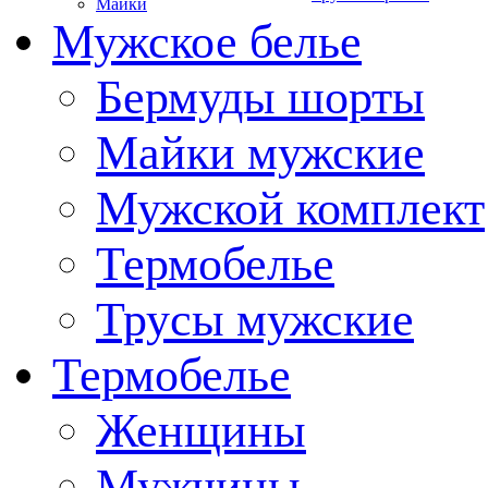
Майки
Мужское белье
Бермуды шорты
Майки мужские
Мужской комплект
Термобелье
Трусы мужские
Термобелье
Женщины
Мужчины