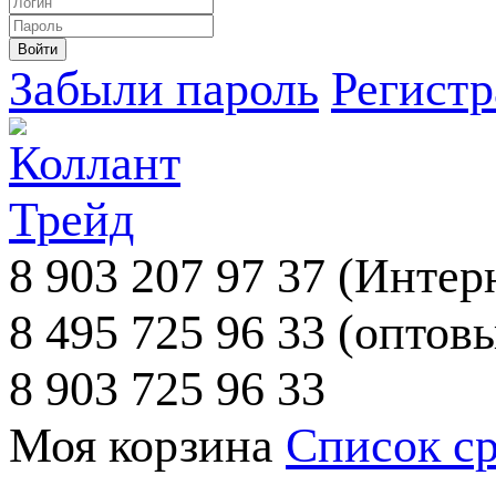
Забыли пароль
Регист
8 903 207 97 37
(Интерн
8 495 725 96 33
(оптовы
8 903 725 96 33
Моя корзина
Список с