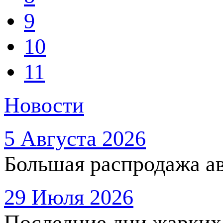
9
10
11
Новости
5 Августа 2026
Большая распродажа ав
29 Июля 2026
Последние дни жарких