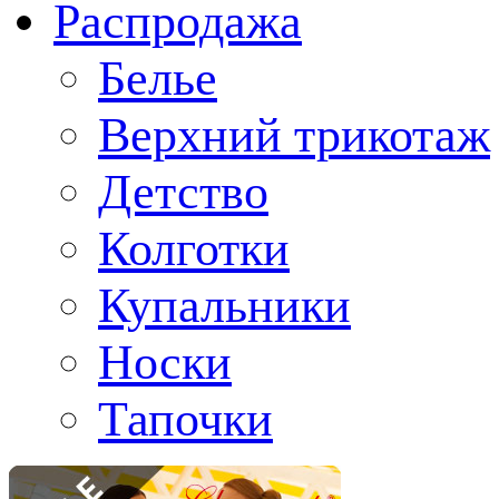
Распродажа
Белье
Верхний трикотаж
Детство
Колготки
Купальники
Носки
Тапочки