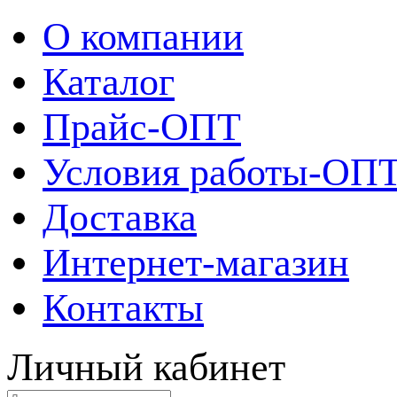
О компании
Каталог
Прайс-ОПТ
Условия работы-ОП
Доставка
Интернет-магазин
Контакты
Личный кабинет