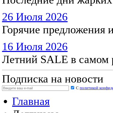
26 Июля 2026
Горячие предложения 
16 Июля 2026
Летний SALE в самом 
Подписка на новости
С
политикой конфид
Главная