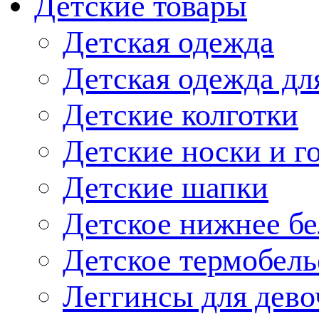
Детские товары
Детская одежда
Детская одежда дл
Детские колготки
Детские носки и г
Детские шапки
Детское нижнее бе
Детское термобель
Леггинсы для дево