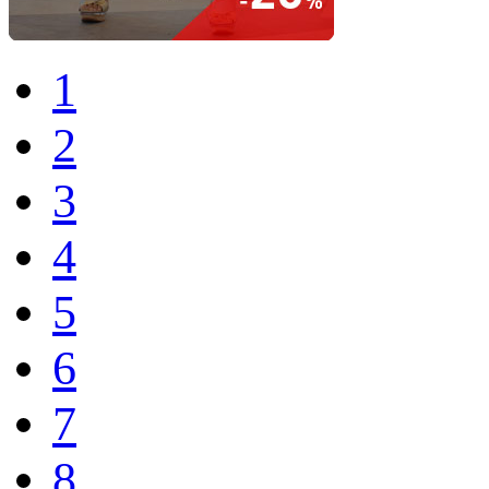
1
2
3
4
5
6
7
8