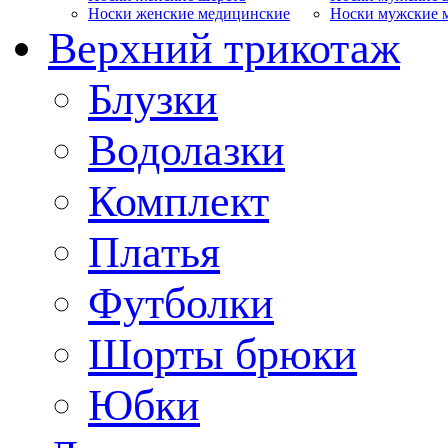
Носки женские медицинские
Носки мужские 
Верхний трикотаж
Блузки
Водолазки
Комплект
Платья
Футболки
Шорты брюки
Юбки