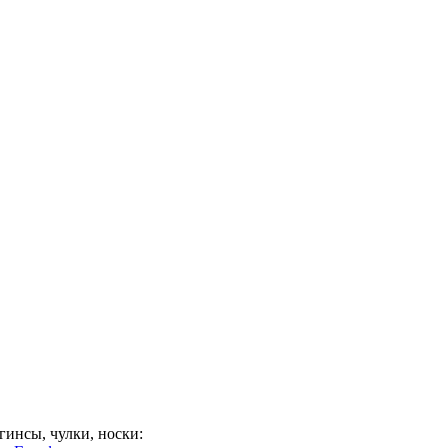
гинсы, чулки, носки: