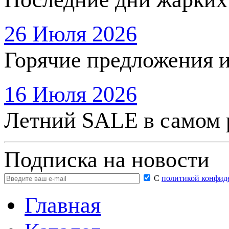
26 Июля 2026
Горячие предложения 
16 Июля 2026
Летний SALE в самом 
Подписка на новости
С
политикой конфид
Главная