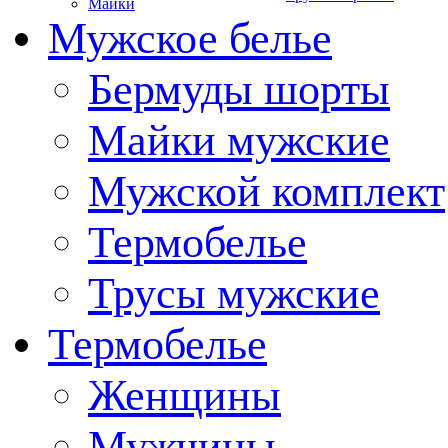
Майки
Мужское белье
Бермуды шорты
Майки мужские
Мужской комплект
Термобелье
Трусы мужские
Термобелье
Женщины
Мужчины