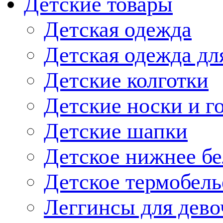
Детские товары
Детская одежда
Детская одежда дл
Детские колготки
Детские носки и г
Детские шапки
Детское нижнее бе
Детское термобель
Леггинсы для дево