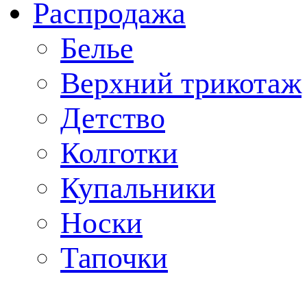
Распродажа
Белье
Верхний трикотаж
Детство
Колготки
Купальники
Носки
Тапочки