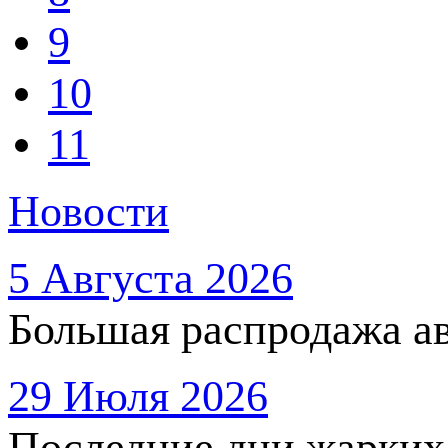
9
10
11
Новости
5 Августа 2026
Большая распродажа ав
29 Июля 2026
Последние дни жарких