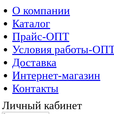
О компании
Каталог
Прайс-ОПТ
Условия работы-ОП
Доставка
Интернет-магазин
Контакты
Личный кабинет