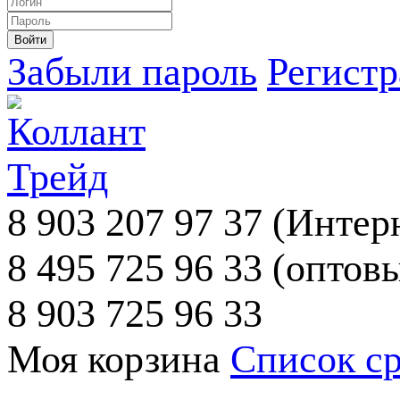
Забыли пароль
Регист
8 903 207 97 37
(Интерн
8 495 725 96 33
(оптовы
8 903 725 96 33
Моя корзина
Список с