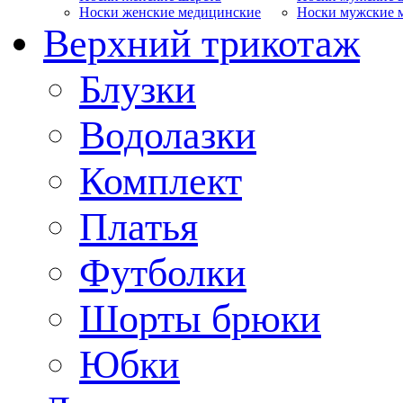
Носки женские медицинские
Носки мужские 
Верхний трикотаж
Блузки
Водолазки
Комплект
Платья
Футболки
Шорты брюки
Юбки