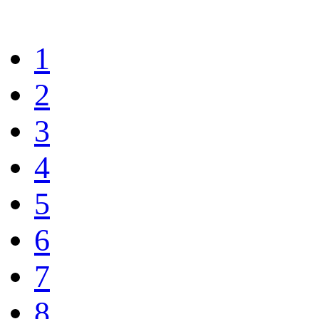
1
2
3
4
5
6
7
8