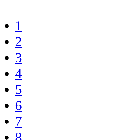
1
2
3
4
5
6
7
8