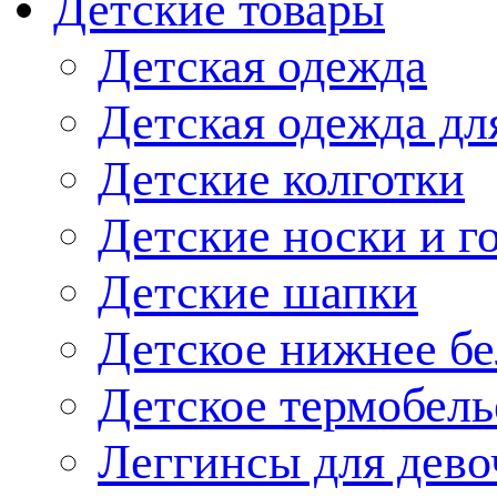
Детские товары
Детская одежда
Детская одежда дл
Детские колготки
Детские носки и г
Детские шапки
Детское нижнее бе
Детское термобель
Леггинсы для дево