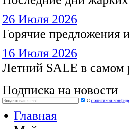
26 Июля 2026
Горячие предложения 
16 Июля 2026
Летний SALE в самом 
Подписка на новости
С
политикой конфид
Главная