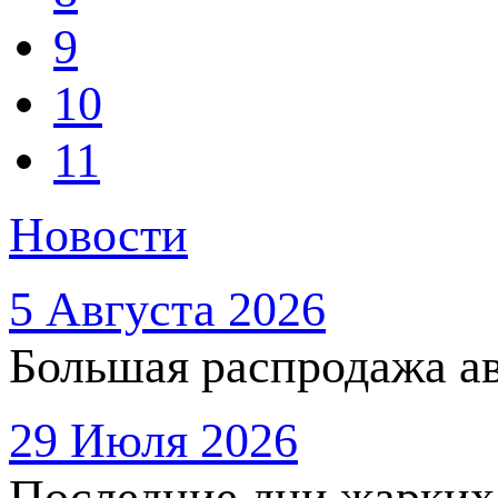
9
10
11
Новости
5 Августа 2026
Большая распродажа ав
29 Июля 2026
Последние дни жарких