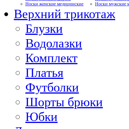
Носки женские медицинские
Носки мужские 
Верхний трикотаж
Блузки
Водолазки
Комплект
Платья
Футболки
Шорты брюки
Юбки