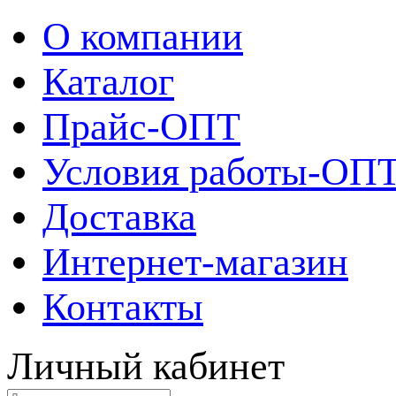
О компании
Каталог
Прайс-ОПТ
Условия работы-ОП
Доставка
Интернет-магазин
Контакты
Личный кабинет