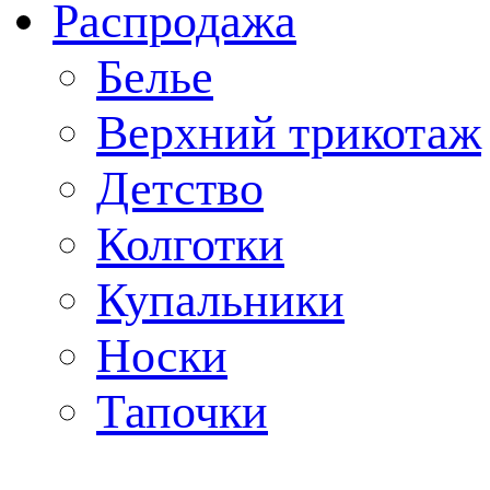
Распродажа
Белье
Верхний трикотаж
Детство
Колготки
Купальники
Носки
Тапочки