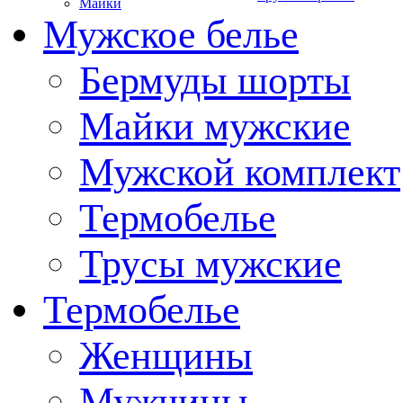
Майки
Мужское белье
Бермуды шорты
Майки мужские
Мужской комплект
Термобелье
Трусы мужские
Термобелье
Женщины
Мужчины