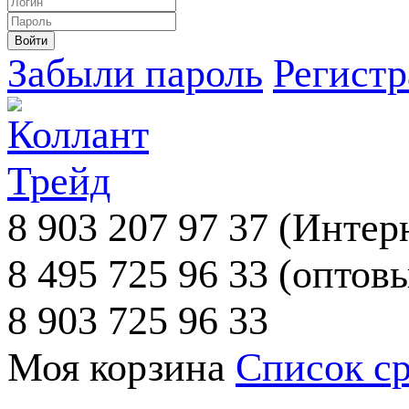
Забыли пароль
Регист
8 903 207 97 37
(Интерн
8 495 725 96 33
(оптовы
8 903 725 96 33
Моя корзина
Список с