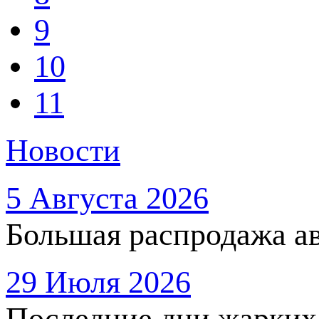
9
10
11
Новости
5 Августа 2026
Большая распродажа ав
29 Июля 2026
Последние дни жарких