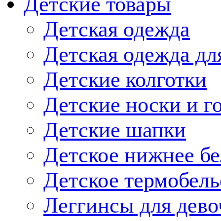
Детские товары
Детская одежда
Детская одежда дл
Детские колготки
Детские носки и г
Детские шапки
Детское нижнее бе
Детское термобель
Леггинсы для дево