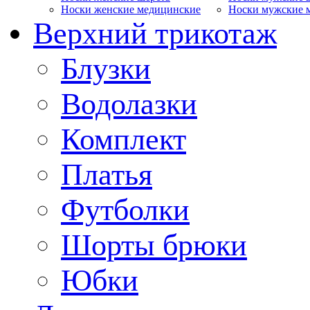
Носки женские медицинские
Носки мужские 
Верхний трикотаж
Блузки
Водолазки
Комплект
Платья
Футболки
Шорты брюки
Юбки