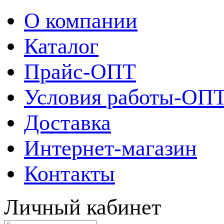
О компании
Каталог
Прайс-ОПТ
Условия работы-ОП
Доставка
Интернет-магазин
Контакты
Личный кабинет