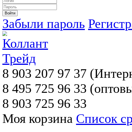
Забыли пароль
Регист
8 903 207 97 37
(Интерн
8 495 725 96 33
(оптовы
8 903 725 96 33
Моя корзина
Список с