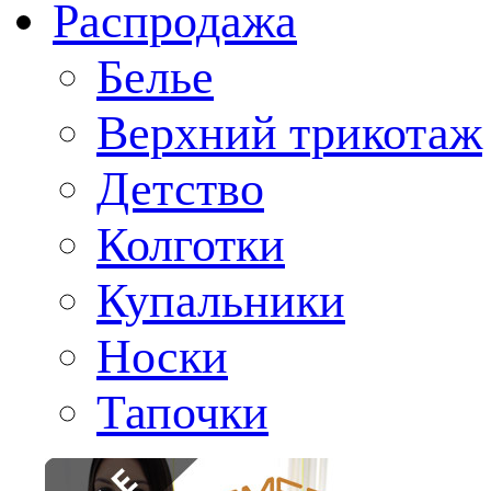
Распродажа
Белье
Верхний трикотаж
Детство
Колготки
Купальники
Носки
Тапочки