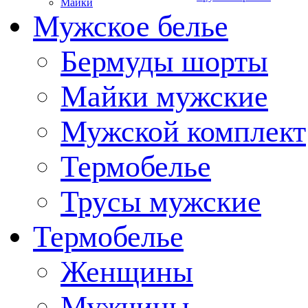
Майки
Мужское белье
Бермуды шорты
Майки мужские
Мужской комплект
Термобелье
Трусы мужские
Термобелье
Женщины
Мужчины