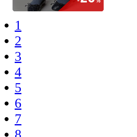
1
2
3
4
5
6
7
8