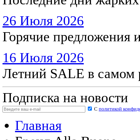
26 Июля 2026
Горячие предложения 
16 Июля 2026
Летний SALE в самом 
Подписка на новости
С
политикой конфид
Главная