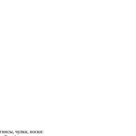
гинсы, чулки, носки: