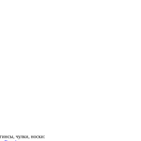
гинсы, чулки, носки: