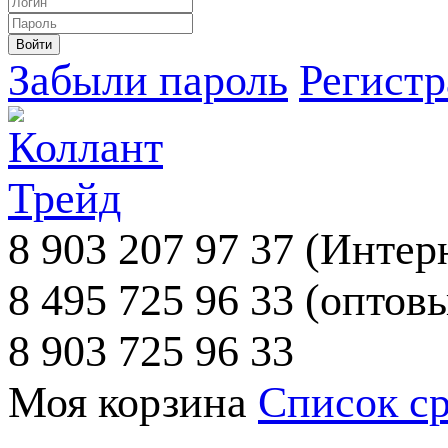
Забыли пароль
Регист
8 903 207 97 37
(Интерн
8 495 725 96 33
(оптовы
8 903 725 96 33
Моя корзина
Список с