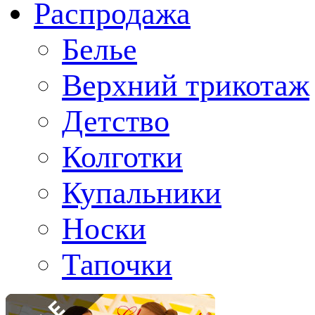
Распродажа
Белье
Верхний трикотаж
Детство
Колготки
Купальники
Носки
Тапочки