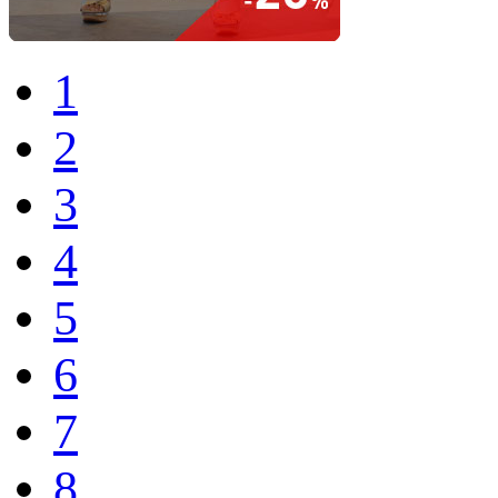
1
2
3
4
5
6
7
8