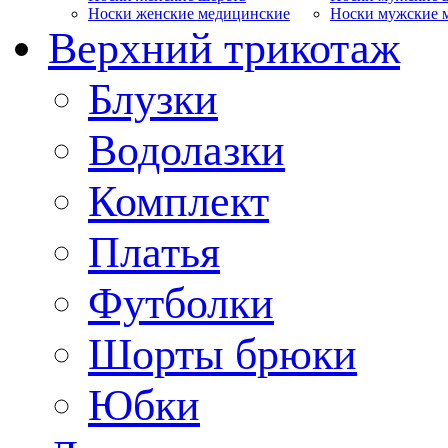
Носки женские медицинские
Носки мужские 
Верхний трикотаж
Блузки
Водолазки
Комплект
Платья
Футболки
Шорты брюки
Юбки