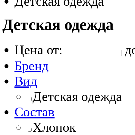
Детская одежда
Детская одежда
Цена от:
д
Бренд
Вид
Детская одежда
Состав
Хлопок