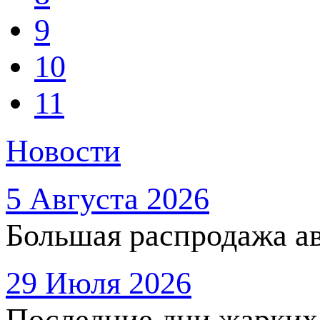
9
10
11
Новости
5 Августа 2026
Большая распродажа ав
29 Июля 2026
Последние дни жарких