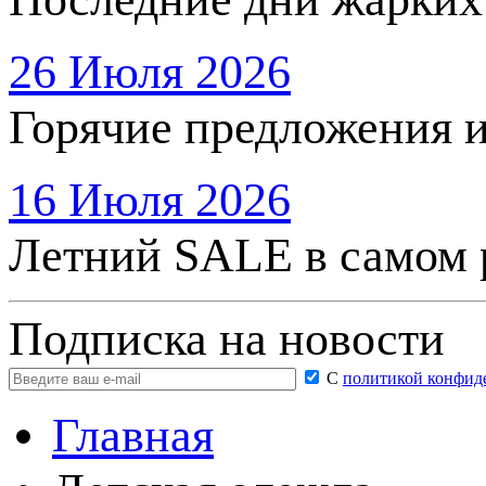
26 Июля 2026
Горячие предложения 
16 Июля 2026
Летний SALE в самом 
Подписка на новости
С
политикой конфид
Главная