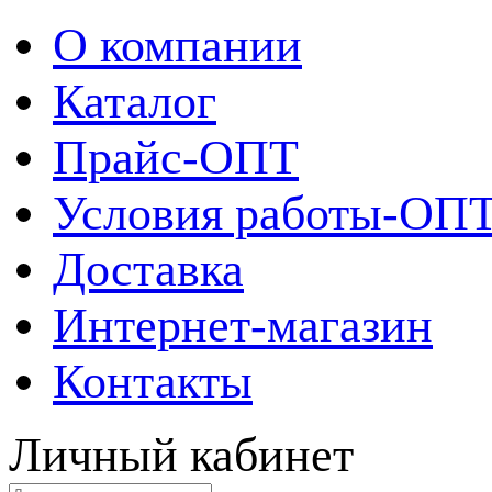
О компании
Каталог
Прайс-ОПТ
Условия работы-ОП
Доставка
Интернет-магазин
Контакты
Личный кабинет