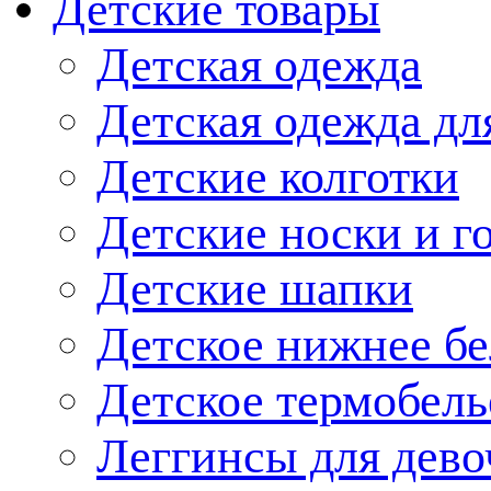
Детские товары
Детская одежда
Детская одежда дл
Детские колготки
Детские носки и г
Детские шапки
Детское нижнее бе
Детское термобель
Леггинсы для дево