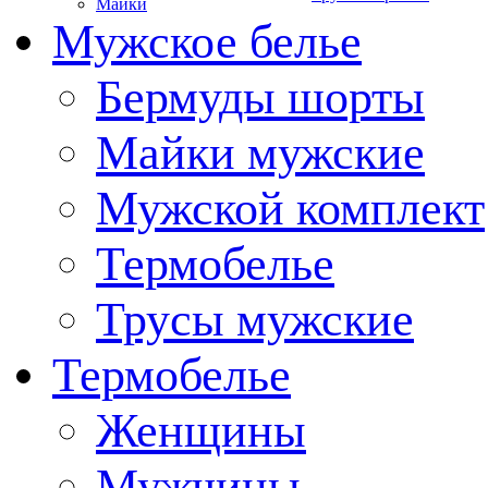
Майки
Мужское белье
Бермуды шорты
Майки мужские
Мужской комплект
Термобелье
Трусы мужские
Термобелье
Женщины
Мужчины