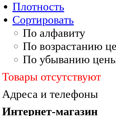
Плотность
Сортировать
По алфавиту
По возрастанию ц
По убыванию цен
Товары отсутствуют
Адреса и телефоны
Интернет-магазин