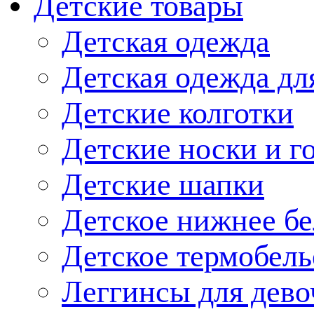
Детские товары
Детская одежда
Детская одежда дл
Детские колготки
Детские носки и г
Детские шапки
Детское нижнее бе
Детское термобель
Леггинсы для дево