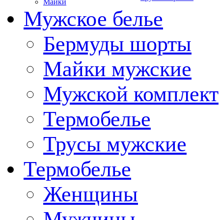
Майки
Мужское белье
Бермуды шорты
Майки мужские
Мужской комплект
Термобелье
Трусы мужские
Термобелье
Женщины
Мужчины