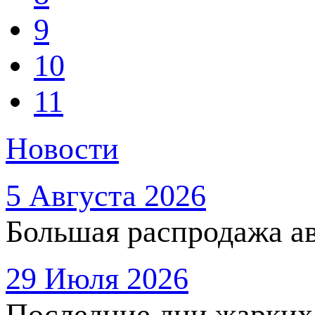
9
10
11
Новости
5 Августа 2026
Большая распродажа ав
29 Июля 2026
Последние дни жарких