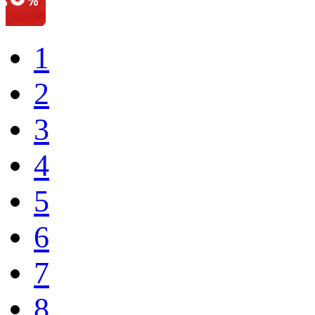
1
2
3
4
5
6
7
8