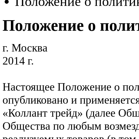
Положение о полити
Положение о поли
г. Москва
2014 г.
Настоящее Положение о пол
опубликовано и применяетс
«Коллант трейд» (далее Общ
Общества по любым возмезд
реализуемых товаров (в том