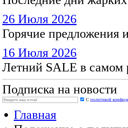
26 Июля 2026
Горячие предложения 
16 Июля 2026
Летний SALE в самом 
Подписка на новости
С
политикой конфид
Главная