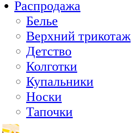
Распродажа
Белье
Верхний трикотаж
Детство
Колготки
Купальники
Носки
Тапочки