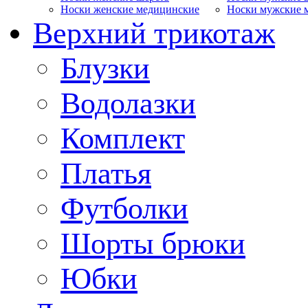
Носки женские медицинские
Носки мужские 
Верхний трикотаж
Блузки
Водолазки
Комплект
Платья
Футболки
Шорты брюки
Юбки