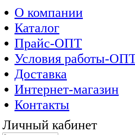
О компании
Каталог
Прайс-ОПТ
Условия работы-ОП
Доставка
Интернет-магазин
Контакты
Личный кабинет