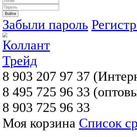
Забыли пароль
Регист
8 903 207 97 37
(Интерн
8 495 725 96 33
(оптовы
8 903 725 96 33
Моя корзина
Список с