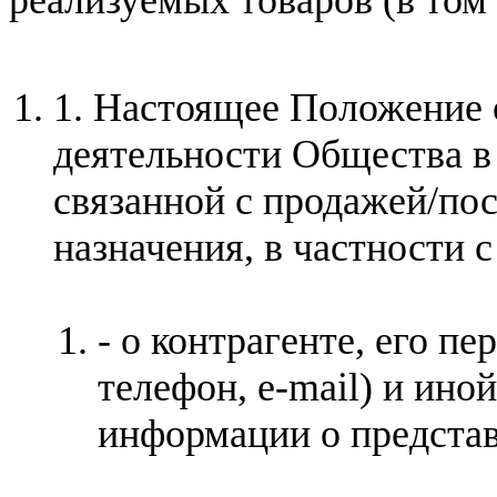
1. Настоящее Положение 
деятельности Общества 
связанной с продажей/пос
назначения, в частности 
- о контрагенте, его п
телефон, e-mail) и ин
информации о представ