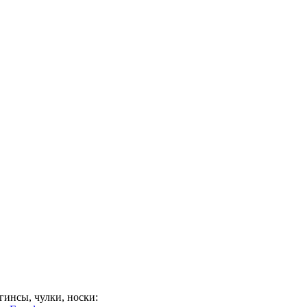
гинсы, чулки, носки: