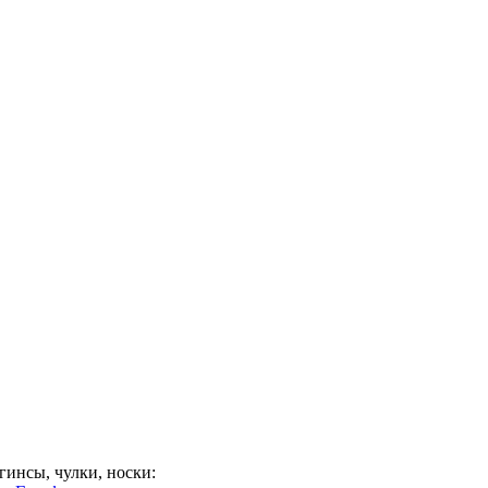
гинсы, чулки, носки: