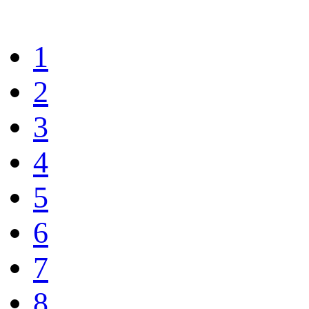
1
2
3
4
5
6
7
8