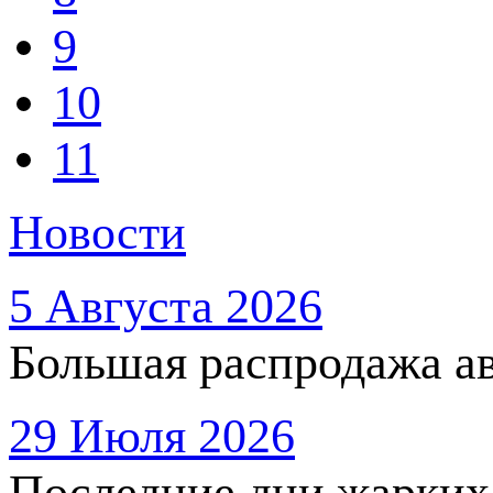
9
10
11
Новости
5 Августа 2026
Большая распродажа ав
29 Июля 2026
Последние дни жарких