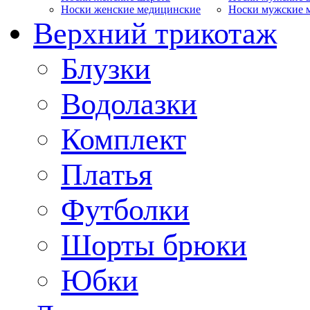
Носки женские медицинские
Носки мужские 
Верхний трикотаж
Блузки
Водолазки
Комплект
Платья
Футболки
Шорты брюки
Юбки