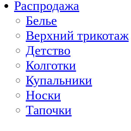
Распродажа
Белье
Верхний трикотаж
Детство
Колготки
Купальники
Носки
Тапочки