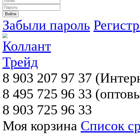
Забыли пароль
Регист
8 903 207 97 37
(Интерн
8 495 725 96 33
(оптовы
8 903 725 96 33
Моя корзина
Список с