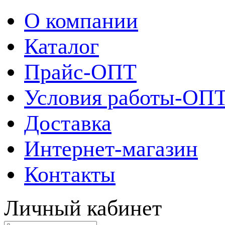
О компании
Каталог
Прайс-ОПТ
Условия работы-ОП
Доставка
Интернет-магазин
Контакты
Личный кабинет