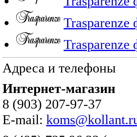
Trasparenze
Trasparenze
Trasparenze
Адреса и телефоны
Интернет-магазин
8 (903) 207-97-37
E-mail:
koms@kollant.r