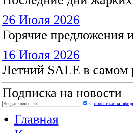
26 Июля 2026
Горячие предложения 
16 Июля 2026
Летний SALE в самом 
Подписка на новости
С
политикой конфид
Главная