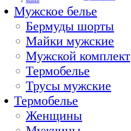
Майки
Мужское белье
Бермуды шорты
Майки мужские
Мужской комплект
Термобелье
Трусы мужские
Термобелье
Женщины
Мужчины