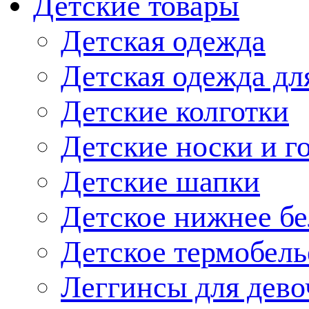
Детские товары
Детская одежда
Детская одежда дл
Детские колготки
Детские носки и г
Детские шапки
Детское нижнее бе
Детское термобель
Леггинсы для дево