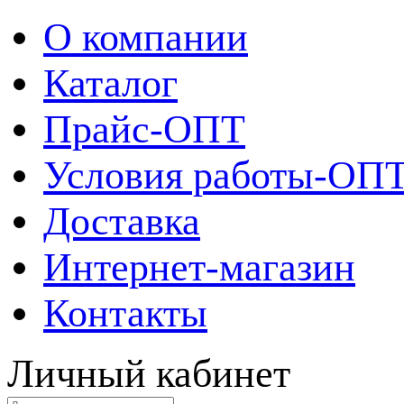
О компании
Каталог
Прайс-ОПТ
Условия работы-ОП
Доставка
Интернет-магазин
Контакты
Личный кабинет