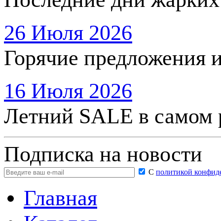
26 Июля 2026
Горячие предложения 
16 Июля 2026
Летний SALE в самом 
Подписка на новости
С
политикой конфид
Главная