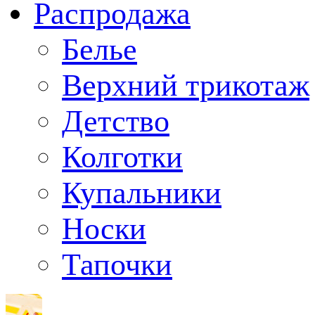
Распродажа
Белье
Верхний трикотаж
Детство
Колготки
Купальники
Носки
Тапочки