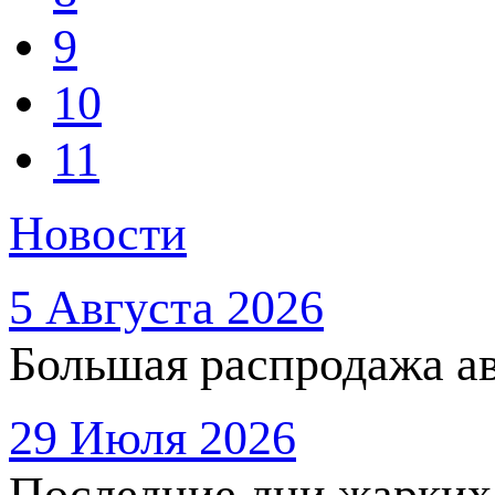
9
10
11
Новости
5 Августа 2026
Большая распродажа ав
29 Июля 2026
Последние дни жарких