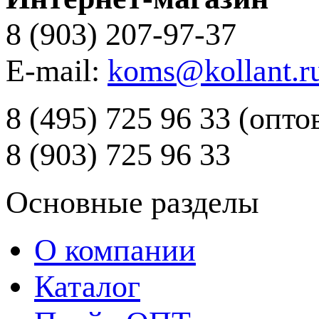
8 (903) 207-97-37
E-mail:
koms@kollant.r
8 (495) 725 96 33 (опт
8 (903) 725 96 33
Основные разделы
О компании
Каталог