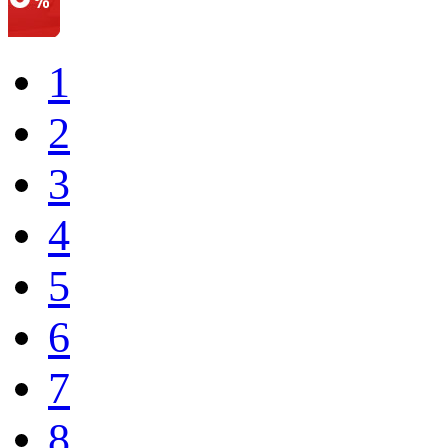
1
2
3
4
5
6
7
8