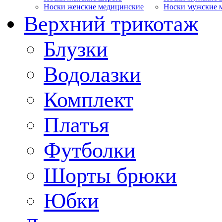
Носки женские медицинские
Носки мужские 
Верхний трикотаж
Блузки
Водолазки
Комплект
Платья
Футболки
Шорты брюки
Юбки