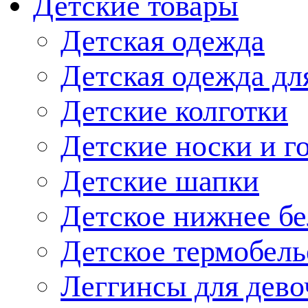
Детские товары
Детская одежда
Детская одежда дл
Детские колготки
Детские носки и г
Детские шапки
Детское нижнее бе
Детское термобель
Леггинсы для дево