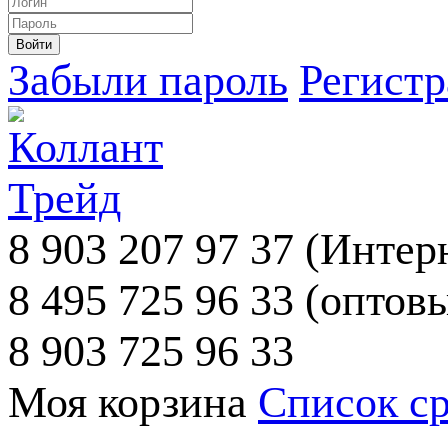
Забыли пароль
Регист
8 903 207 97 37
(Интерн
8 495 725 96 33
(оптовы
8 903 725 96 33
Моя корзина
Список с