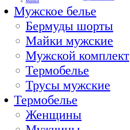
Майки
Мужское белье
Бермуды шорты
Майки мужские
Мужской комплект
Термобелье
Трусы мужские
Термобелье
Женщины
Мужчины