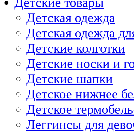
Детские товары
Детская одежда
Детская одежда дл
Детские колготки
Детские носки и г
Детские шапки
Детское нижнее бе
Детское термобель
Леггинсы для дево