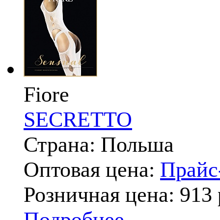
Fiore
SECRETTO
Страна: Польша
Оптовая цена:
Прай
Розничная цена:
913
Подробнее