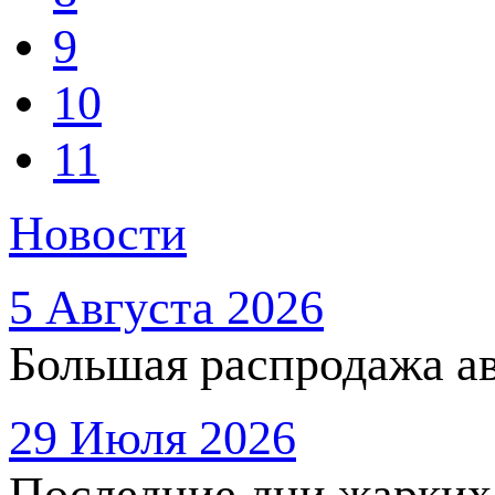
9
10
11
Новости
5 Августа 2026
Большая распродажа ав
29 Июля 2026
Последние дни жарких