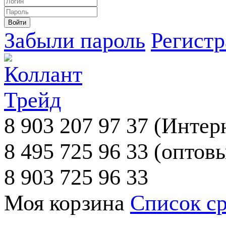
Забыли пароль
Регист
8 903 207 97 37
(Интерн
8 495 725 96 33
(оптовы
8 903 725 96 33
Моя корзина
Список с