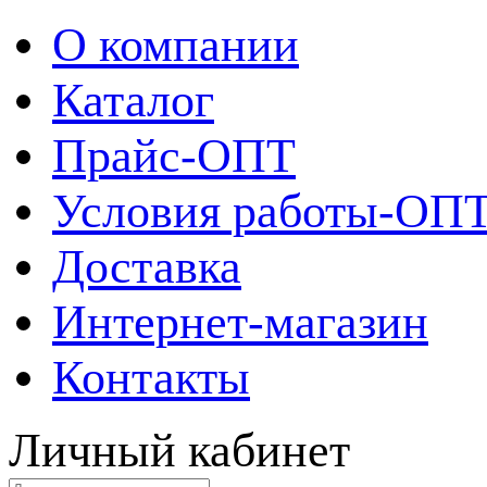
О компании
Каталог
Прайс-ОПТ
Условия работы-ОП
Доставка
Интернет-магазин
Контакты
Личный кабинет