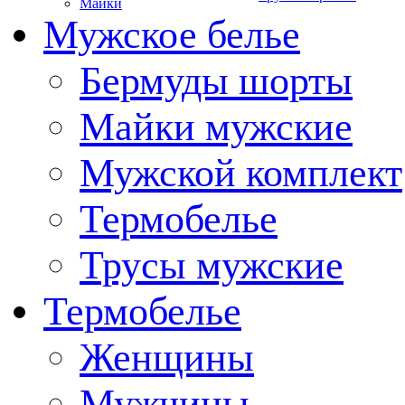
Майки
Мужское белье
Бермуды шорты
Майки мужские
Мужской комплект
Термобелье
Трусы мужские
Термобелье
Женщины
Мужчины