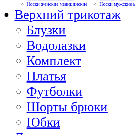
Носки женские медицинские
Носки мужские 
Верхний трикотаж
Блузки
Водолазки
Комплект
Платья
Футболки
Шорты брюки
Юбки