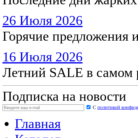
26 Июля 2026
Горячие предложения 
16 Июля 2026
Летний SALE в самом 
Подписка на новости
С
политикой конфид
Главная