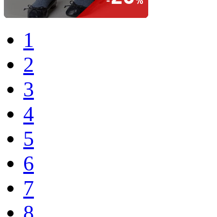
1
2
3
4
5
6
7
8