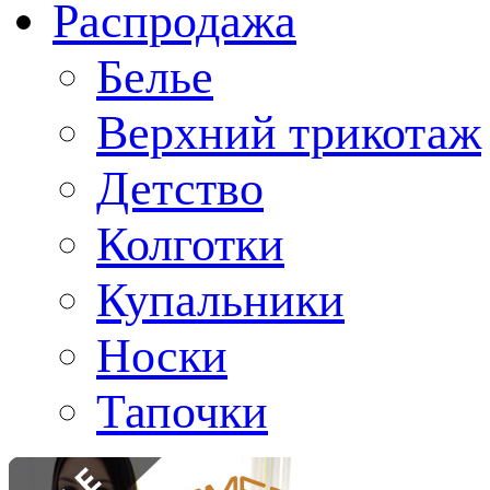
Распродажа
Белье
Верхний трикотаж
Детство
Колготки
Купальники
Носки
Тапочки