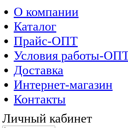
О компании
Каталог
Прайс-ОПТ
Условия работы-ОП
Доставка
Интернет-магазин
Контакты
Личный кабинет