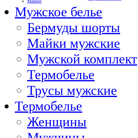
Майки
Мужское белье
Бермуды шорты
Майки мужские
Мужской комплект
Термобелье
Трусы мужские
Термобелье
Женщины
Мужчины