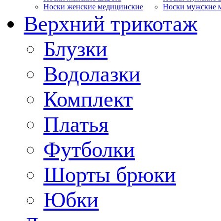
Носки женские медицинские
Носки мужские 
Верхний трикотаж
Блузки
Водолазки
Комплект
Платья
Футболки
Шорты брюки
Юбки