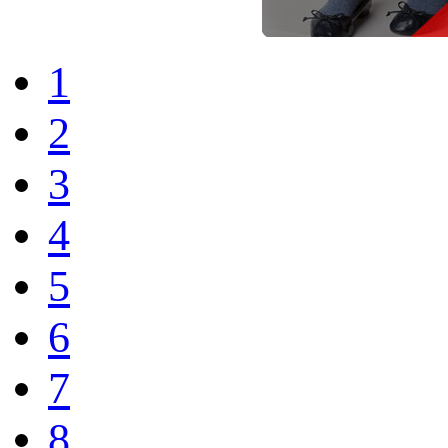
1
2
3
4
5
6
7
8