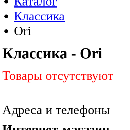
Каталог
Классика
Ori
Классика - Ori
Товары отсутствуют
Адреса и телефоны
Интернет-магазин