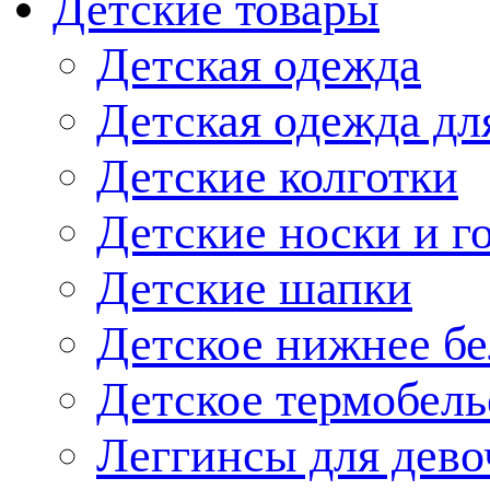
Детские товары
Детская одежда
Детская одежда дл
Детские колготки
Детские носки и г
Детские шапки
Детское нижнее бе
Детское термобель
Леггинсы для дево