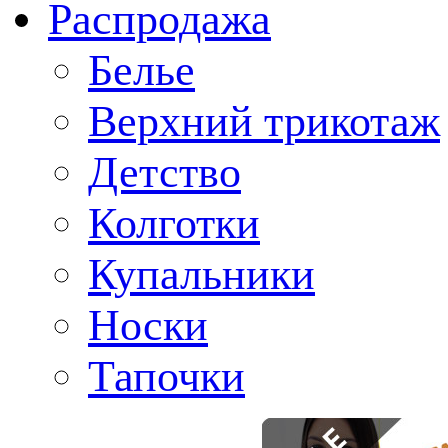
Распродажа
Белье
Верхний трикотаж
Детство
Колготки
Купальники
Носки
Тапочки