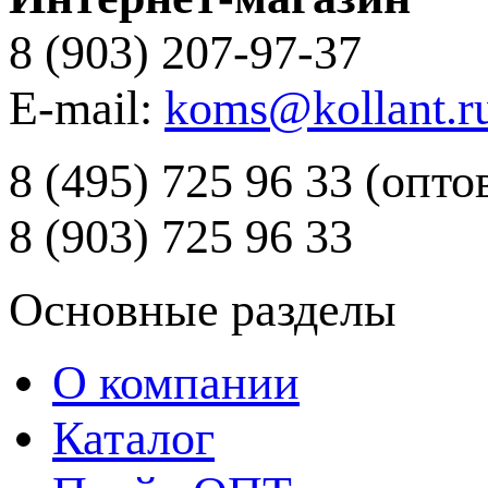
8 (903) 207-97-37
E-mail:
koms@kollant.r
8 (495) 725 96 33 (опт
8 (903) 725 96 33
Основные разделы
О компании
Каталог