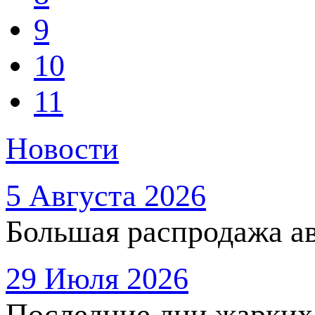
9
10
11
Новости
5 Августа 2026
Большая распродажа ав
29 Июля 2026
Последние дни жарких