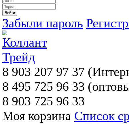
Забыли пароль
Регист
8 903 207 97 37
(Интерн
8 495 725 96 33
(оптовы
8 903 725 96 33
Моя корзина
Список с