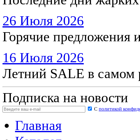
26 Июля 2026
Горячие предложения 
16 Июля 2026
Летний SALE в самом 
Подписка на новости
С
политикой конфид
Главная