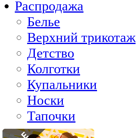
Распродажа
Белье
Верхний трикотаж
Детство
Колготки
Купальники
Носки
Тапочки