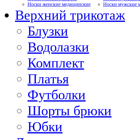
Носки женские медицинские
Носки мужские 
Верхний трикотаж
Блузки
Водолазки
Комплект
Платья
Футболки
Шорты брюки
Юбки