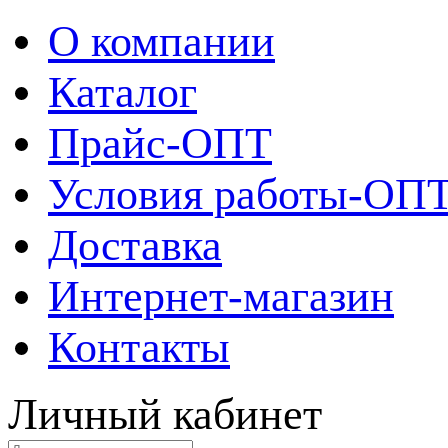
О компании
Каталог
Прайс-ОПТ
Условия работы-ОП
Доставка
Интернет-магазин
Контакты
Личный кабинет