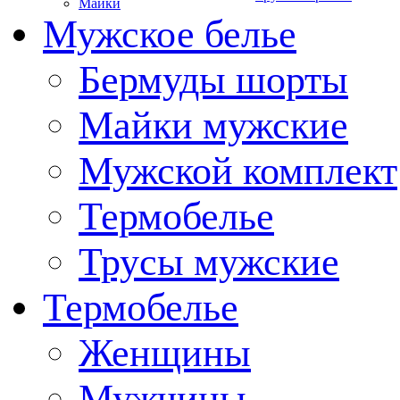
Майки
Мужское белье
Бермуды шорты
Майки мужские
Мужской комплект
Термобелье
Трусы мужские
Термобелье
Женщины
Мужчины