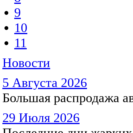
9
10
11
Новости
5 Августа 2026
Большая распродажа ав
29 Июля 2026
Последние дни жарких