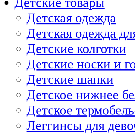
Детские товары
Детская одежда
Детская одежда дл
Детские колготки
Детские носки и г
Детские шапки
Детское нижнее бе
Детское термобель
Леггинсы для дево