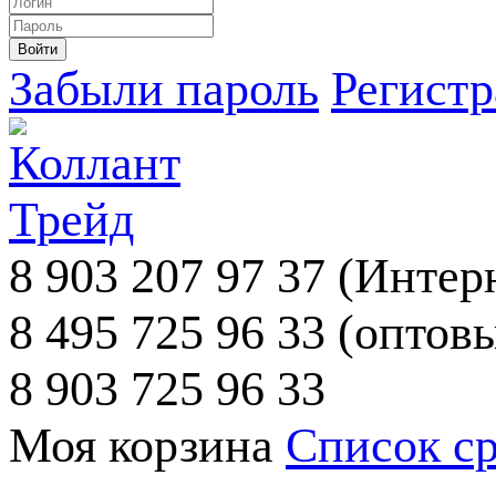
Забыли пароль
Регист
8 903 207 97 37
(Интерн
8 495 725 96 33
(оптовы
8 903 725 96 33
Моя корзина
Список с