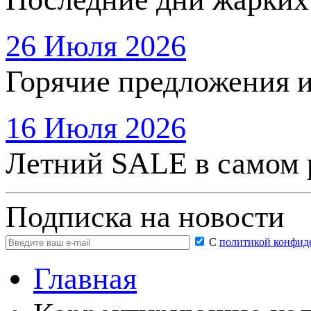
26 Июля 2026
Горячие предложения 
16 Июля 2026
Летний SALE в самом 
Подписка на новости
С
политикой конфид
Главная