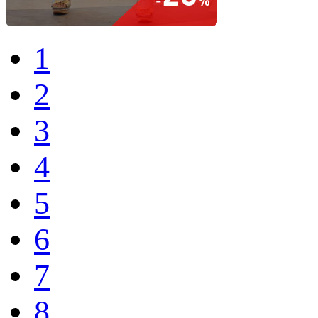
1
2
3
4
5
6
7
8