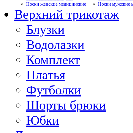
Носки женские медицинские
Носки мужские 
Верхний трикотаж
Блузки
Водолазки
Комплект
Платья
Футболки
Шорты брюки
Юбки