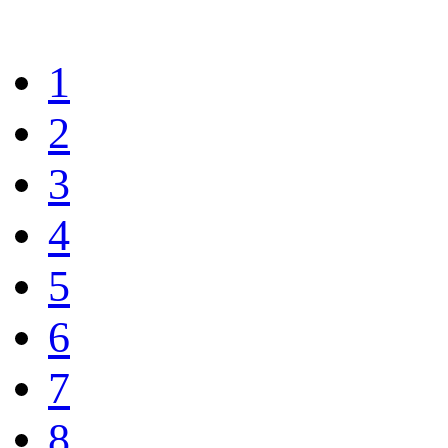
1
2
3
4
5
6
7
8