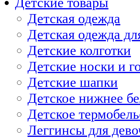
Детские товары
Детская одежда
Детская одежда дл
Детские колготки
Детские носки и г
Детские шапки
Детское нижнее бе
Детское термобель
Леггинсы для дево