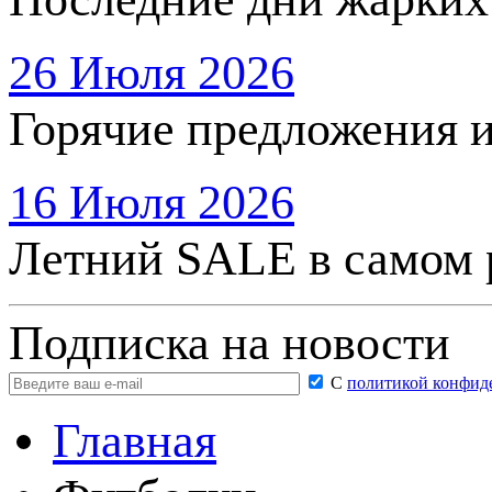
26 Июля 2026
Горячие предложения 
16 Июля 2026
Летний SALE в самом 
Подписка на новости
С
политикой конфид
Главная