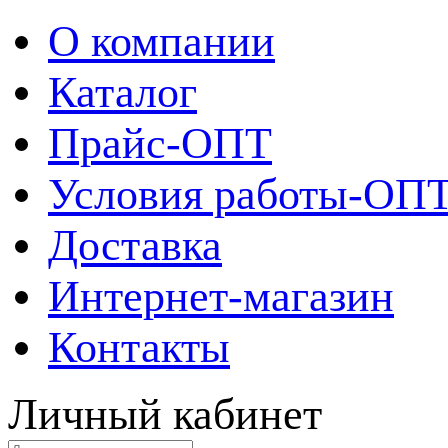
О компании
Каталог
Прайс-ОПТ
Условия работы-ОП
Доставка
Интернет-магазин
Контакты
Личный кабинет