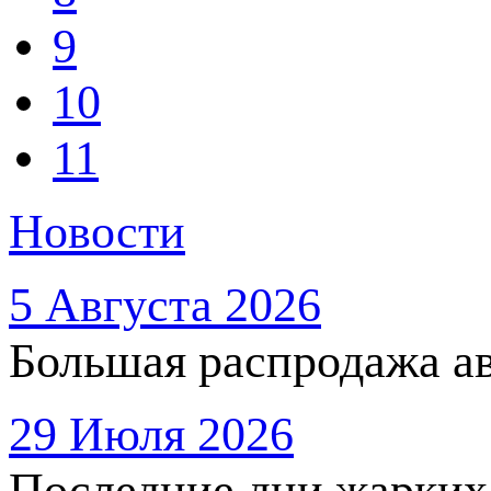
9
10
11
Новости
5 Августа 2026
Большая распродажа ав
29 Июля 2026
Последние дни жарких