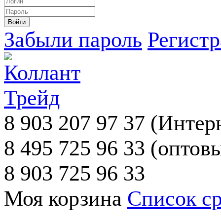
Забыли пароль
Регист
8 903 207 97 37
(Интерн
8 495 725 96 33
(оптовы
8 903 725 96 33
Моя корзина
Список с