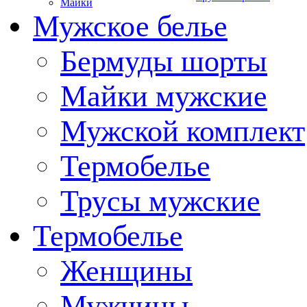
Майки
Мужское белье
Бермуды шорты
Майки мужские
Мужской комплект
Термобелье
Трусы мужские
Термобелье
Женщины
Мужчины