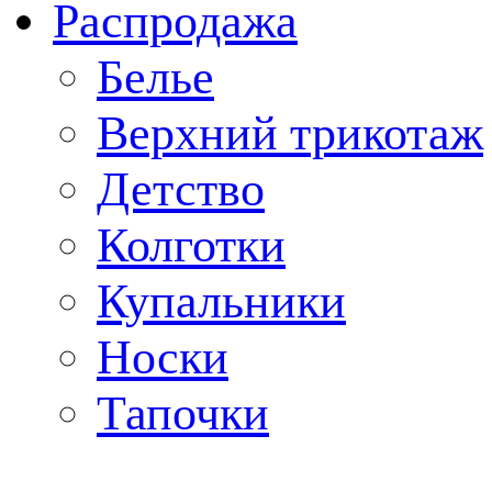
Распродажа
Белье
Верхний трикотаж
Детство
Колготки
Купальники
Носки
Тапочки