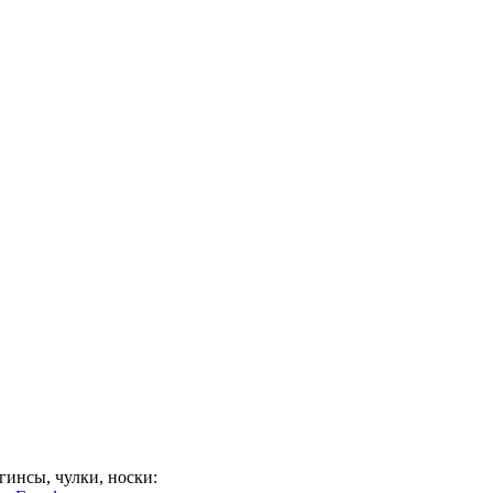
гинсы, чулки, носки: