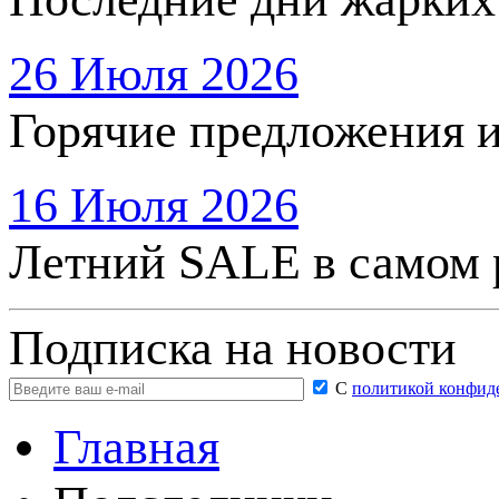
26 Июля 2026
Горячие предложения 
16 Июля 2026
Летний SALE в самом 
Подписка на новости
С
политикой конфид
Главная