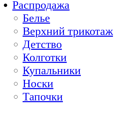
Распродажа
Белье
Верхний трикотаж
Детство
Колготки
Купальники
Носки
Тапочки