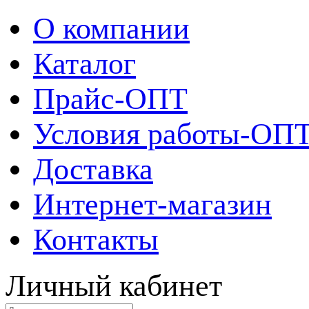
О компании
Каталог
Прайс-ОПТ
Условия работы-ОП
Доставка
Интернет-магазин
Контакты
Личный кабинет