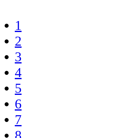
1
2
3
4
5
6
7
8