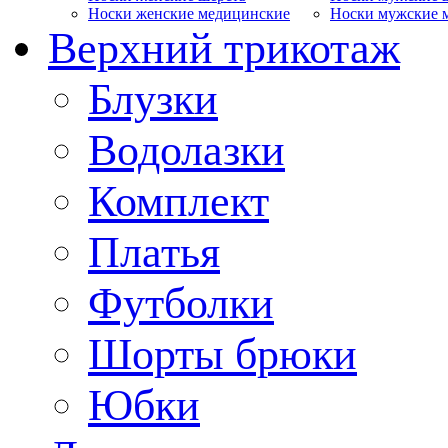
Носки женские медицинские
Носки мужские 
Верхний трикотаж
Блузки
Водолазки
Комплект
Платья
Футболки
Шорты брюки
Юбки