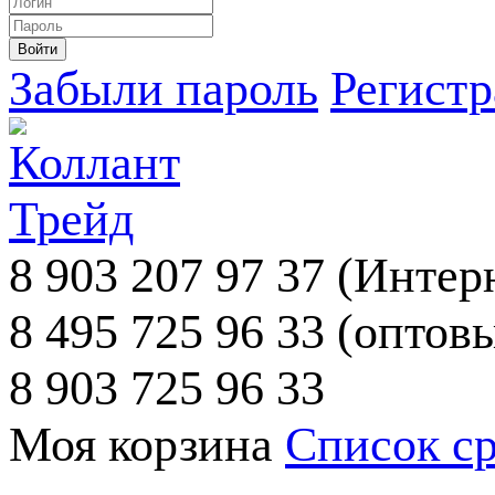
Забыли пароль
Регист
8 903 207 97 37
(Интерн
8 495 725 96 33
(оптовы
8 903 725 96 33
Моя корзина
Список с