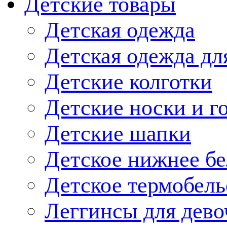
Детские товары
Детская одежда
Детская одежда дл
Детские колготки
Детские носки и г
Детские шапки
Детское нижнее бе
Детское термобель
Леггинсы для дево