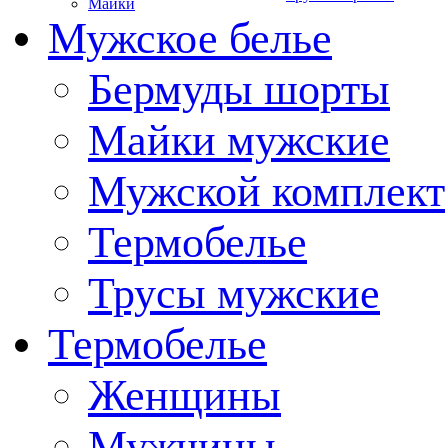
Майки
Мужское белье
Бермуды шорты
Майки мужские
Мужской комплект
Термобелье
Трусы мужские
Термобелье
Женщины
Мужчины