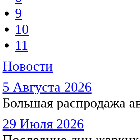
9
10
11
Новости
5 Августа 2026
Большая распродажа ав
29 Июля 2026
Последние дни жарких