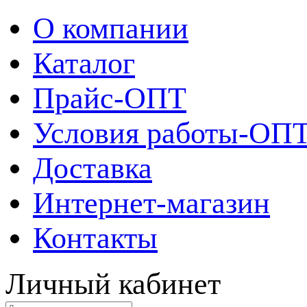
О компании
Каталог
Прайс-ОПТ
Условия работы-ОП
Доставка
Интернет-магазин
Контакты
Личный кабинет