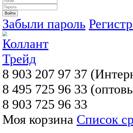
Забыли пароль
Регист
8 903 207 97 37
(Интерн
8 495 725 96 33
(оптовы
8 903 725 96 33
Моя корзина
Список с