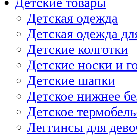
Детские товары
Детская одежда
Детская одежда дл
Детские колготки
Детские носки и г
Детские шапки
Детское нижнее бе
Детское термобель
Леггинсы для дево