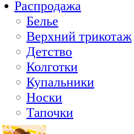
Распродажа
Белье
Верхний трикотаж
Детство
Колготки
Купальники
Носки
Тапочки