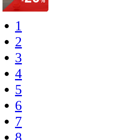
1
2
3
4
5
6
7
8