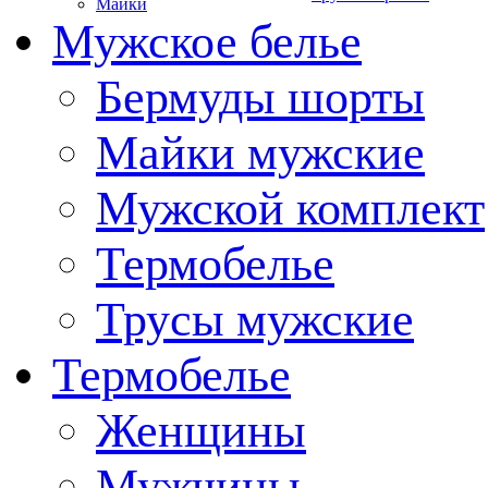
Майки
Мужское белье
Бермуды шорты
Майки мужские
Мужской комплект
Термобелье
Трусы мужские
Термобелье
Женщины
Мужчины