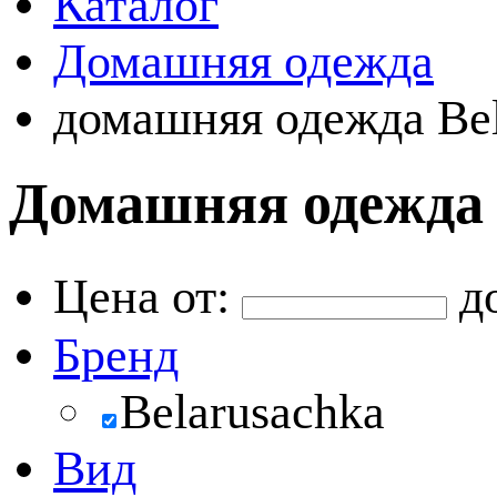
Каталог
Домашняя одежда
домашняя одежда Bel
Домашняя одежда 
Цена от:
д
Бренд
Belarusachka
Вид