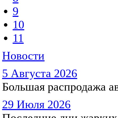
9
10
11
Новости
5 Августа 2026
Большая распродажа ав
29 Июля 2026
Последние дни жарких