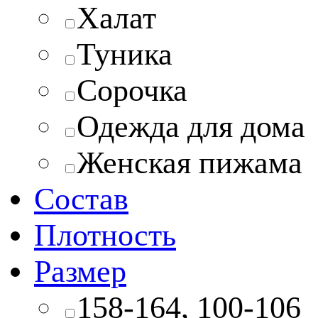
Халат
Туника
Сорочка
Одежда для дома
Женская пижама
Состав
Плотность
Размер
158-164, 100-106