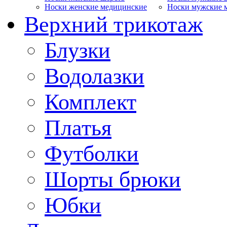
Носки женские медицинские
Носки мужские 
Верхний трикотаж
Блузки
Водолазки
Комплект
Платья
Футболки
Шорты брюки
Юбки