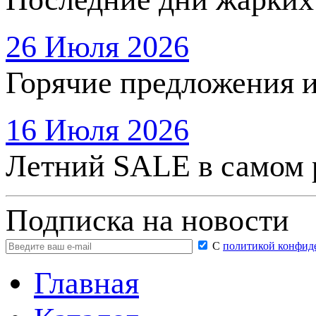
26 Июля 2026
Горячие предложения 
16 Июля 2026
Летний SALE в самом 
Подписка на новости
С
политикой конфид
Главная