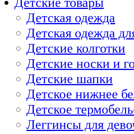
Детские товары
Детская одежда
Детская одежда дл
Детские колготки
Детские носки и г
Детские шапки
Детское нижнее бе
Детское термобель
Леггинсы для дево