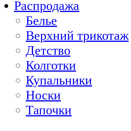
Распродажа
Белье
Верхний трикотаж
Детство
Колготки
Купальники
Носки
Тапочки