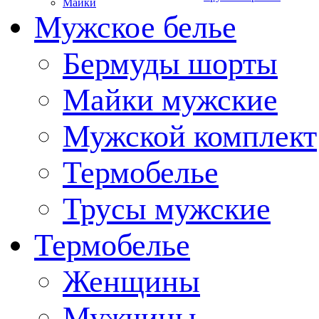
Майки
Мужское белье
Бермуды шорты
Майки мужские
Мужской комплект
Термобелье
Трусы мужские
Термобелье
Женщины
Мужчины