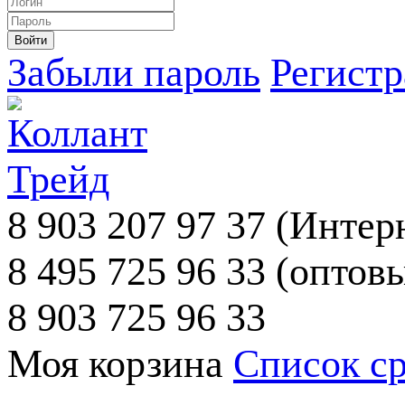
Забыли пароль
Регист
8 903 207 97 37
(Интерн
8 495 725 96 33
(оптовы
8 903 725 96 33
Моя корзина
Список с