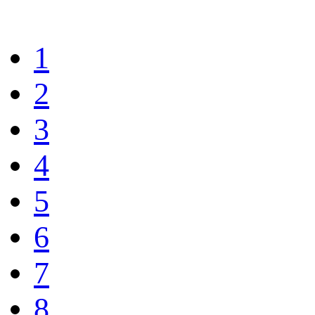
1
2
3
4
5
6
7
8