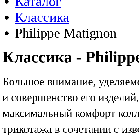
Каталог
Классика
Philippe Matignon
Классика - Philipp
Большое внимание, уделяе
и совершенство его изделий
максимальный комфорт коллек
трикотажа в сочетании с изв