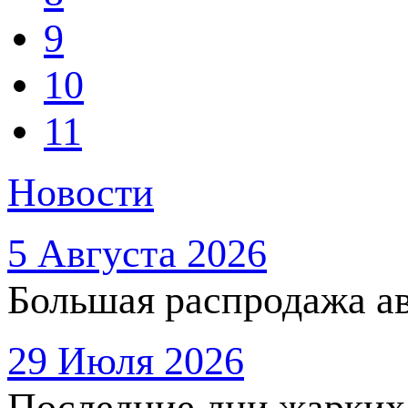
9
10
11
Новости
5 Августа 2026
Большая распродажа ав
29 Июля 2026
Последние дни жарких