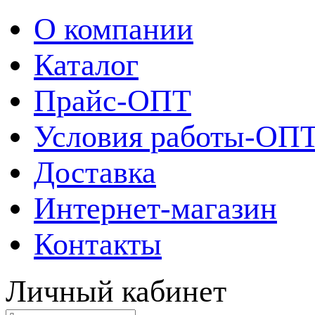
О компании
Каталог
Прайс-ОПТ
Условия работы-ОП
Доставка
Интернет-магазин
Контакты
Личный кабинет