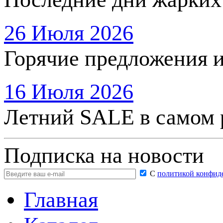
26 Июля 2026
Горячие предложения 
16 Июля 2026
Летний SALE в самом 
Подписка на новости
С
политикой конфид
Главная