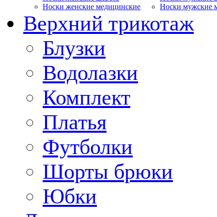
Носки женские медицинские
Носки мужские 
Верхний трикотаж
Блузки
Водолазки
Комплект
Платья
Футболки
Шорты брюки
Юбки