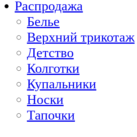
Распродажа
Белье
Верхний трикотаж
Детство
Колготки
Купальники
Носки
Тапочки