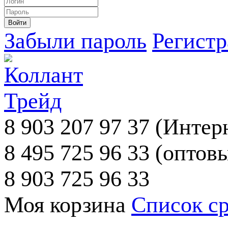
Забыли пароль
Регист
8 903 207 97 37
(Интерн
8 495 725 96 33
(оптовы
8 903 725 96 33
Моя корзина
Список с