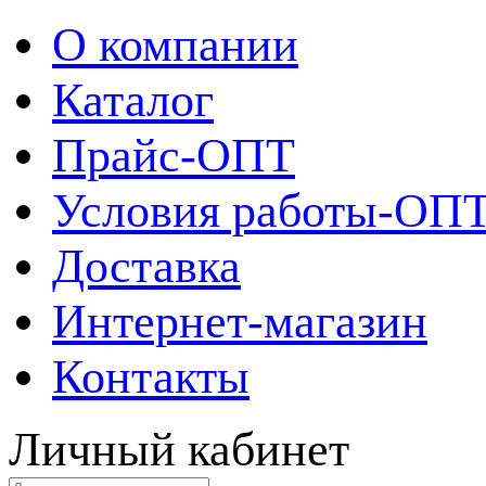
О компании
Каталог
Прайс-ОПТ
Условия работы-ОП
Доставка
Интернет-магазин
Контакты
Личный кабинет