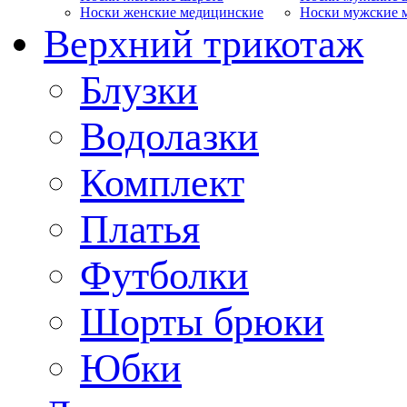
Носки женские медицинские
Носки мужские 
Верхний трикотаж
Блузки
Водолазки
Комплект
Платья
Футболки
Шорты брюки
Юбки