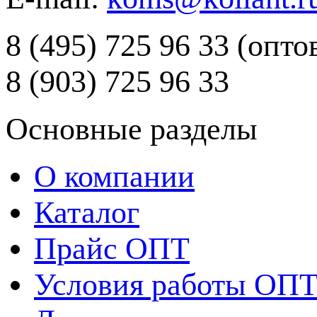
8 (495) 725 96 33 (опт
8 (903) 725 96 33
Основные разделы
О компании
Каталог
Прайс ОПТ
Условия работы ОП