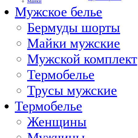
Майки
Мужское белье
Бермуды шорты
Майки мужские
Мужской комплект
Термобелье
Трусы мужские
Термобелье
Женщины
Мужчины