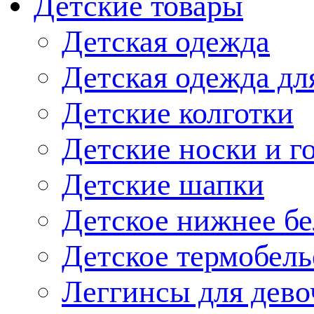
Детские товары
Детская одежда
Детская одежда дл
Детские колготки
Детские носки и г
Детские шапки
Детское нижнее бе
Детское термобель
Леггинсы для дево