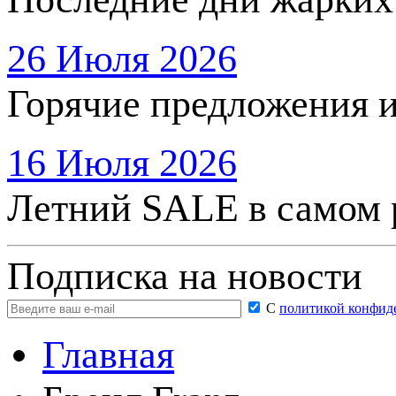
26 Июля 2026
Горячие предложения 
16 Июля 2026
Летний SALE в самом 
Подписка на новости
С
политикой конфид
Главная