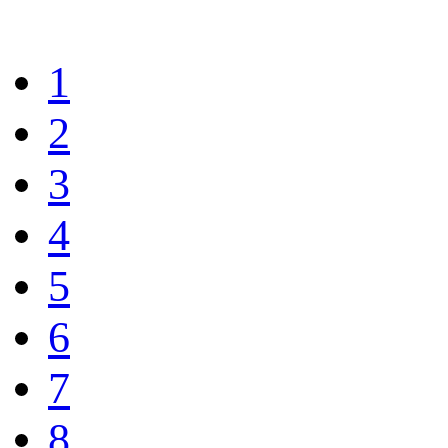
1
2
3
4
5
6
7
8