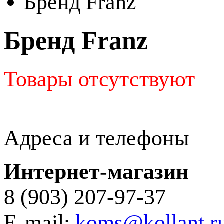
Бренд Franz
Бренд Franz
Товары отсутствуют
Адреса и телефоны
Интернет-магазин
8 (903) 207-97-37
E-mail:
koms@kollant.r