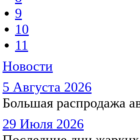
9
10
11
Новости
5 Августа 2026
Большая распродажа ав
29 Июля 2026
Последние дни жарких