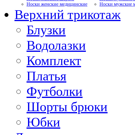
Носки женские медицинские
Носки мужские 
Верхний трикотаж
Блузки
Водолазки
Комплект
Платья
Футболки
Шорты брюки
Юбки