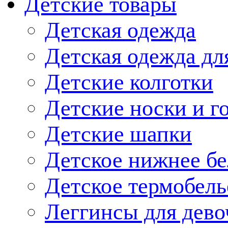
Детские товары
Детская одежда
Детская одежда дл
Детские колготки
Детские носки и г
Детские шапки
Детское нижнее бе
Детское термобель
Леггинсы для дево