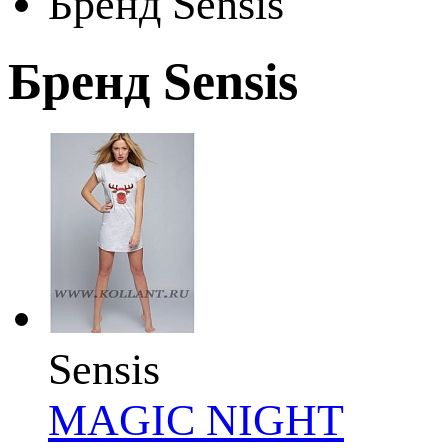
Бренд Sensis
Бренд Sensis
Sensis
MAGIC NIGHT