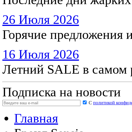
26 Июля 2026
Горячие предложения 
16 Июля 2026
Летний SALE в самом 
Подписка на новости
С
политикой конфид
Главная