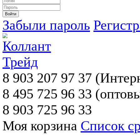
Забыли пароль
Регист
8 903 207 97 37
(Интерн
8 495 725 96 33
(оптовы
8 903 725 96 33
Моя корзина
Список с