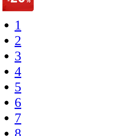
1
2
3
4
5
6
7
8