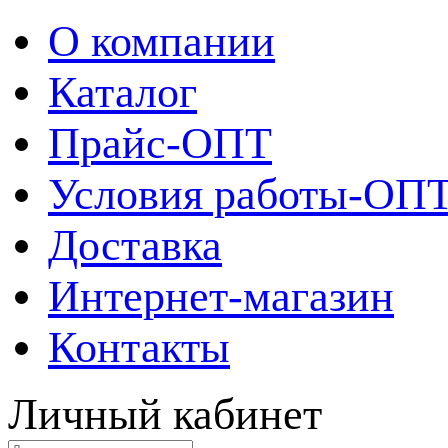
О компании
Каталог
Прайс-ОПТ
Условия работы-ОП
Доставка
Интернет-магазин
Контакты
Личный кабинет