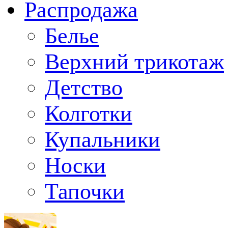
Распродажа
Белье
Верхний трикотаж
Детство
Колготки
Купальники
Носки
Тапочки