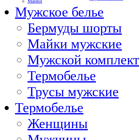
Майки
Мужское белье
Бермуды шорты
Майки мужские
Мужской комплект
Термобелье
Трусы мужские
Термобелье
Женщины
Мужчины