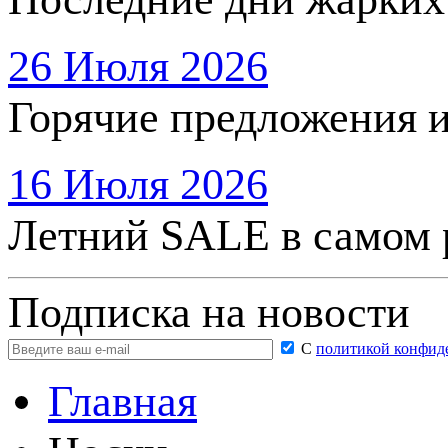
26 Июля 2026
Горячие предложения 
16 Июля 2026
Летний SALE в самом 
Подписка на новости
С
политикой конфид
Главная