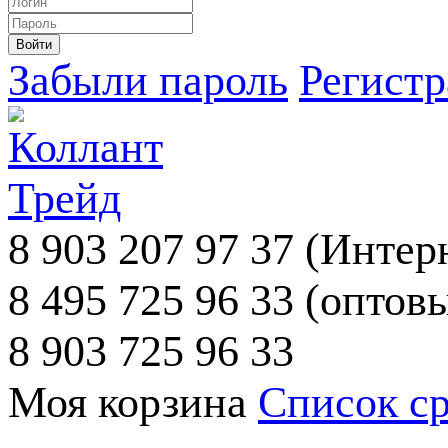
Забыли пароль
Регист
8 903 207 97 37
(Интерн
8 495 725 96 33
(оптовы
8 903 725 96 33
Моя корзина
Список с