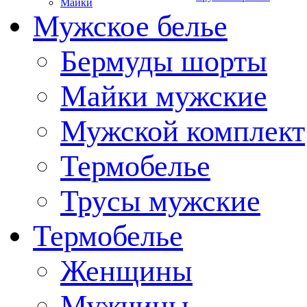
Майки
Мужское белье
Бермуды шорты
Майки мужские
Мужской комплект
Термобелье
Трусы мужские
Термобелье
Женщины
Мужчины