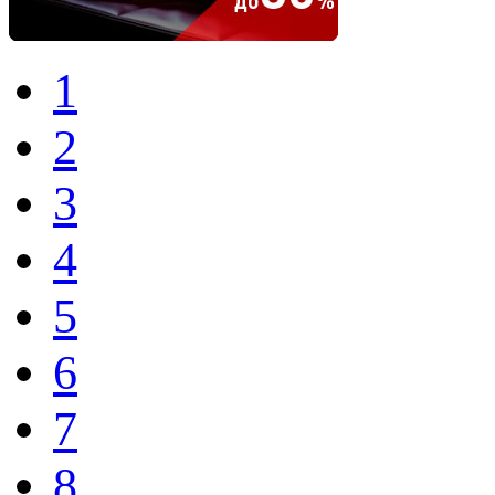
1
2
3
4
5
6
7
8