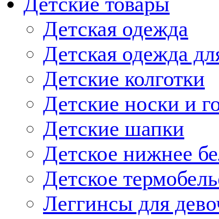
Детские товары
Детская одежда
Детская одежда дл
Детские колготки
Детские носки и г
Детские шапки
Детское нижнее бе
Детское термобель
Леггинсы для дево