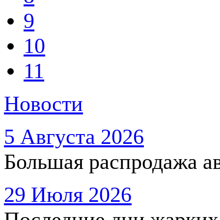
9
10
11
Новости
5 Августа 2026
Большая распродажа ав
29 Июля 2026
Последние дни жарких