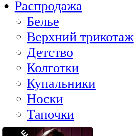
Распродажа
Белье
Верхний трикотаж
Детство
Колготки
Купальники
Носки
Тапочки