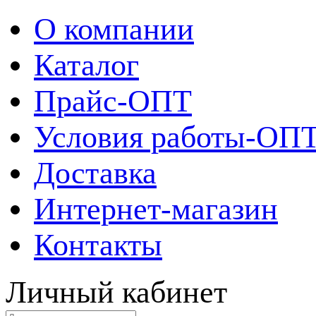
О компании
Каталог
Прайс-ОПТ
Условия работы-ОП
Доставка
Интернет-магазин
Контакты
Личный кабинет