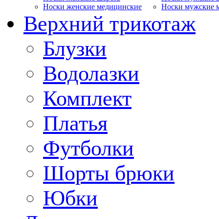
Носки женские медицинские
Носки мужские 
Верхний трикотаж
Блузки
Водолазки
Комплект
Платья
Футболки
Шорты брюки
Юбки