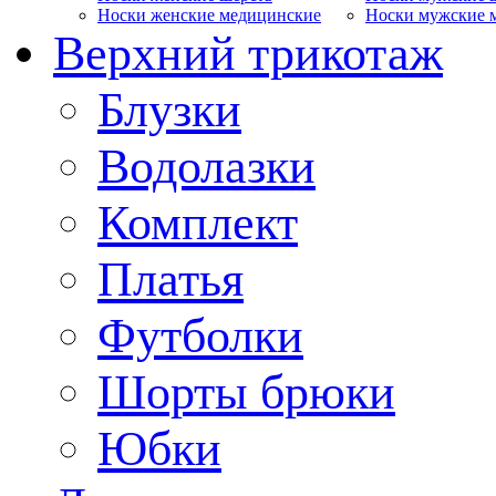
Носки женские медицинские
Носки мужские 
Верхний трикотаж
Блузки
Водолазки
Комплект
Платья
Футболки
Шорты брюки
Юбки