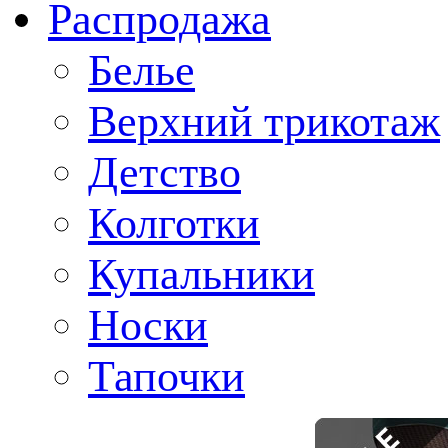
Распродажа
Белье
Верхний трикотаж
Детство
Колготки
Купальники
Носки
Тапочки