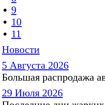
9
10
11
Новости
5 Августа 2026
Большая распродажа ав
29 Июля 2026
Последние дни жарких