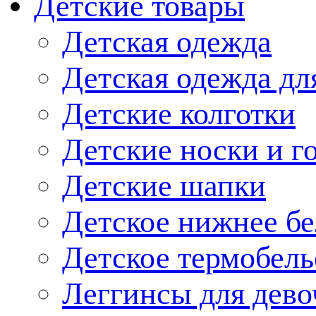
Детские товары
Детская одежда
Детская одежда дл
Детские колготки
Детские носки и г
Детские шапки
Детское нижнее бе
Детское термобель
Леггинсы для дево