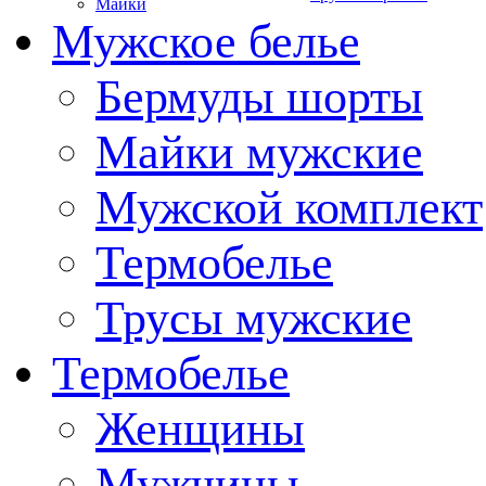
Майки
Мужское белье
Бермуды шорты
Майки мужские
Мужской комплект
Термобелье
Трусы мужские
Термобелье
Женщины
Мужчины