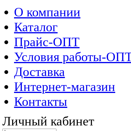
О компании
Каталог
Прайс-ОПТ
Условия работы-ОП
Доставка
Интернет-магазин
Контакты
Личный кабинет