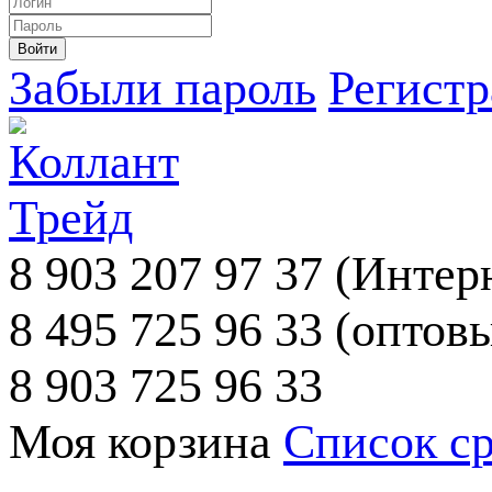
Забыли пароль
Регист
8 903 207 97 37
(Интерн
8 495 725 96 33
(оптовы
8 903 725 96 33
Моя корзина
Список с