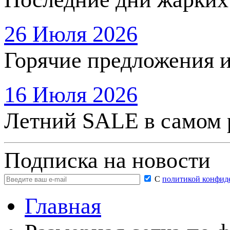
26 Июля 2026
Горячие предложения 
16 Июля 2026
Летний SALE в самом 
Подписка на новости
С
политикой конфид
Главная