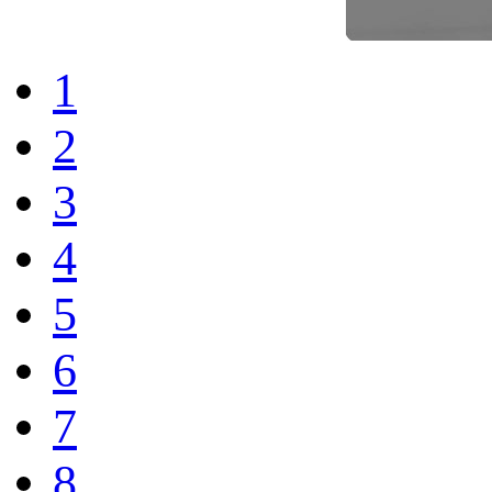
1
2
3
4
5
6
7
8