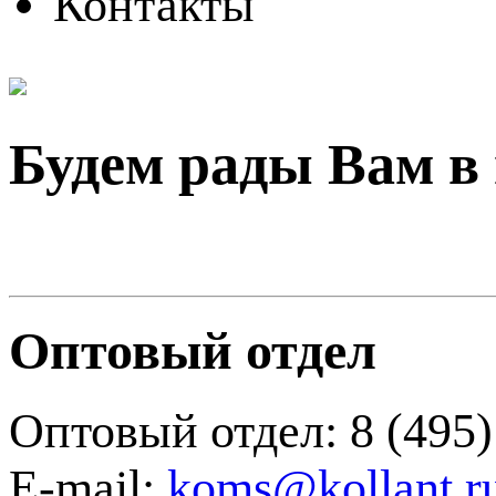
Контакты
Будем рады Вам в
Оптовый отдел
Оптовый отдел: 8 (495)
E-mail:
koms@kollant.r