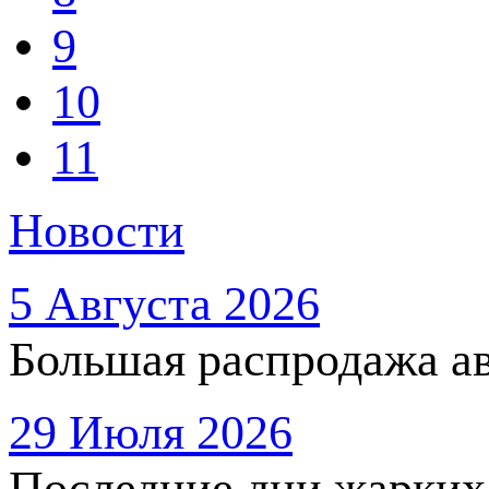
9
10
11
Новости
5 Августа 2026
Большая распродажа ав
29 Июля 2026
Последние дни жарких