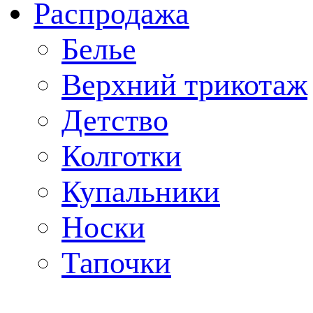
Распродажа
Белье
Верхний трикотаж
Детство
Колготки
Купальники
Носки
Тапочки