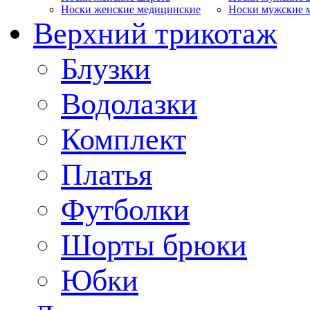
Носки женские медицинские
Носки мужские 
Верхний трикотаж
Блузки
Водолазки
Комплект
Платья
Футболки
Шорты брюки
Юбки