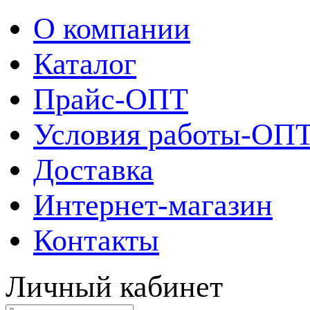
О компании
Каталог
Прайс-ОПТ
Условия работы-ОП
Доставка
Интернет-магазин
Контакты
Личный кабинет