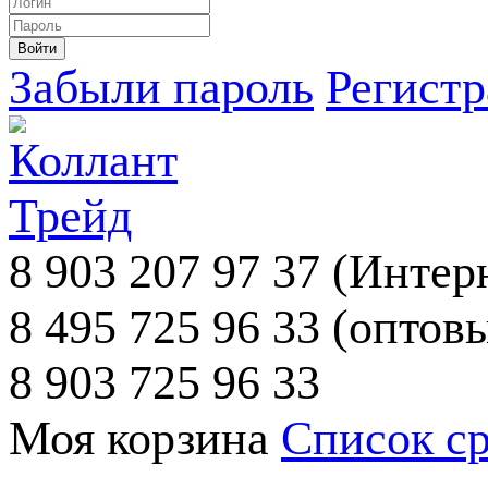
Забыли пароль
Регист
8 903 207 97 37
(Интерн
8 495 725 96 33
(оптовы
8 903 725 96 33
Моя корзина
Список с