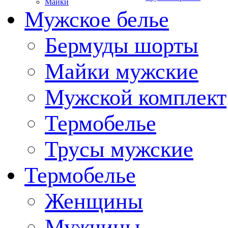
Майки
Мужское белье
Бермуды шорты
Майки мужские
Мужской комплект
Термобелье
Трусы мужские
Термобелье
Женщины
Мужчины