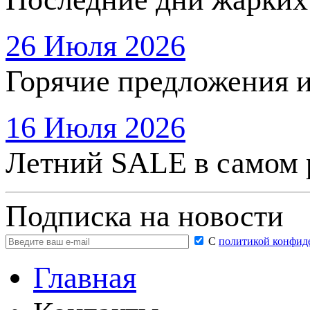
26 Июля 2026
Горячие предложения 
16 Июля 2026
Летний SALE в самом 
Подписка на новости
С
политикой конфид
Главная