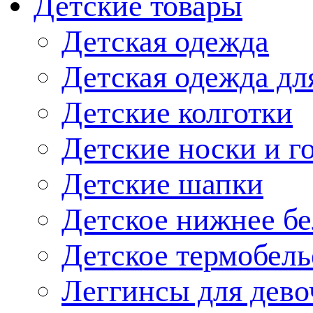
Детские товары
Детская одежда
Детская одежда дл
Детские колготки
Детские носки и г
Детские шапки
Детское нижнее бе
Детское термобель
Леггинсы для дево