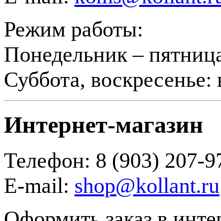
Режим работы:
Понедельник – пятница:
Суббота, воскресенье:
Интернет-магазин
Телефон: 8 (903) 207-9
E-mail:
shop@kollant.ru
Оформить заказ в инте