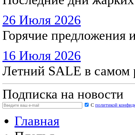
26 Июля 2026
Горячие предложения 
16 Июля 2026
Летний SALE в самом 
Подписка на новости
С
политикой конфид
Главная