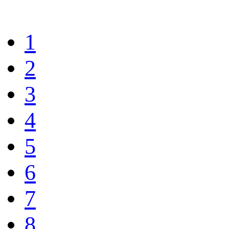
1
2
3
4
5
6
7
8