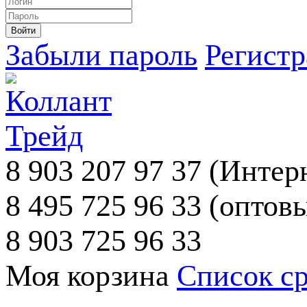
Забыли пароль
Регист
8 903 207 97 37
(Интерн
8 495 725 96 33
(оптовы
8 903 725 96 33
Моя корзина
Список с