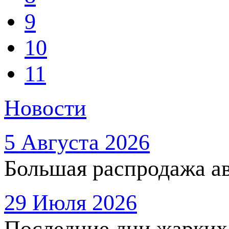
9
10
11
Новости
5 Августа 2026
Большая распродажа ав
29 Июля 2026
Последние дни жарких