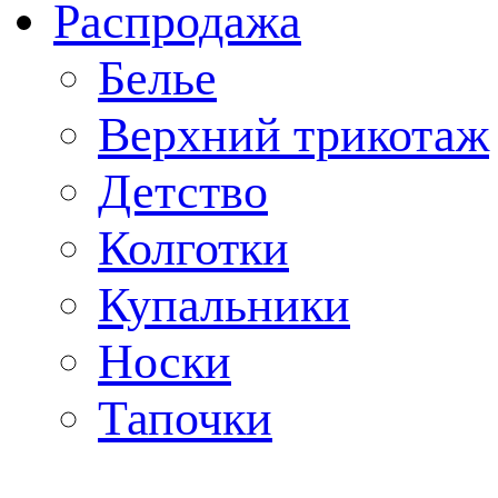
Распродажа
Белье
Верхний трикотаж
Детство
Колготки
Купальники
Носки
Тапочки