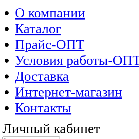
О компании
Каталог
Прайс-ОПТ
Условия работы-ОП
Доставка
Интернет-магазин
Контакты
Личный кабинет