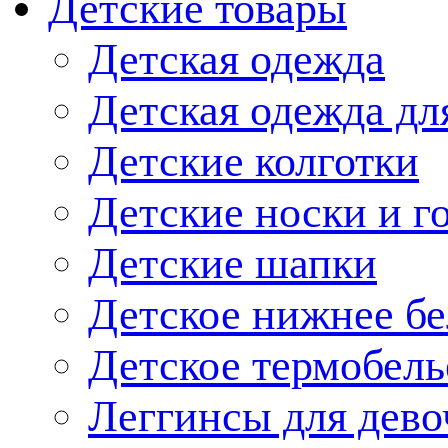
Детские товары
Детская одежда
Детская одежда дл
Детские колготки
Детские носки и г
Детские шапки
Детское нижнее бе
Детское термобель
Леггинсы для дево