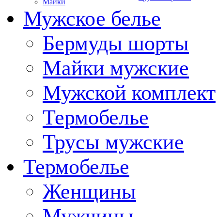
Майки
Мужское белье
Бермуды шорты
Майки мужские
Мужской комплект
Термобелье
Трусы мужские
Термобелье
Женщины
Мужчины