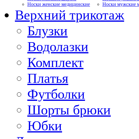
Носки женские медицинские
Носки мужские 
Верхний трикотаж
Блузки
Водолазки
Комплект
Платья
Футболки
Шорты брюки
Юбки