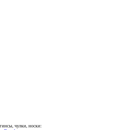
гинсы, чулки, носки: