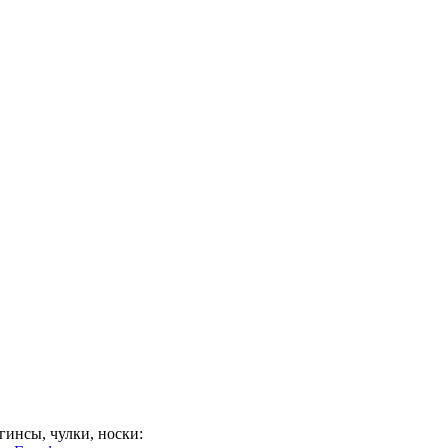
гинсы, чулки, носки: