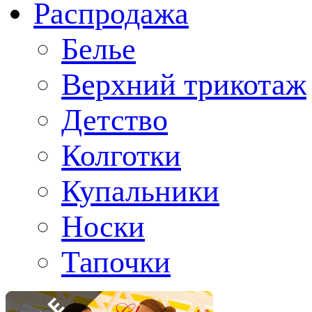
Распродажа
Белье
Верхний трикотаж
Детство
Колготки
Купальники
Носки
Тапочки