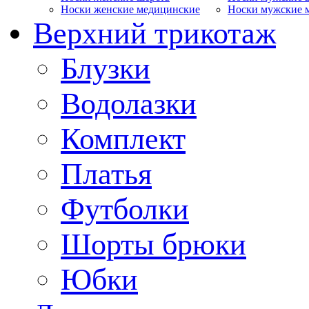
Носки женские медицинские
Носки мужские 
Верхний трикотаж
Блузки
Водолазки
Комплект
Платья
Футболки
Шорты брюки
Юбки