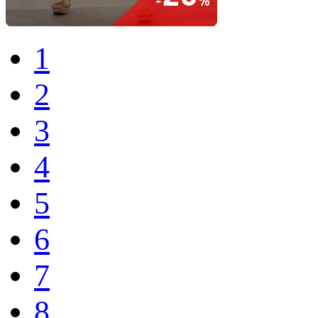
1
2
3
4
5
6
7
8