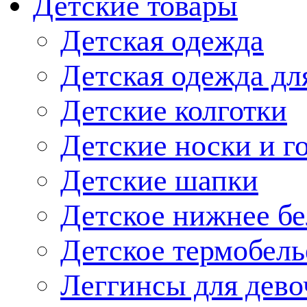
Детские товары
Детская одежда
Детская одежда дл
Детские колготки
Детские носки и г
Детские шапки
Детское нижнее бе
Детское термобель
Леггинсы для дево