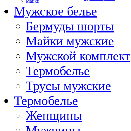
Майки
Мужское белье
Бермуды шорты
Майки мужские
Мужской комплект
Термобелье
Трусы мужские
Термобелье
Женщины
Мужчины