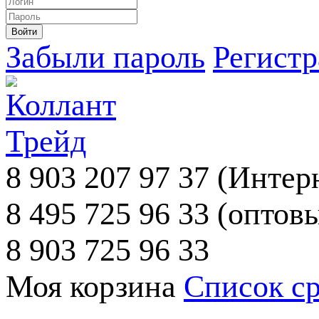
Забыли пароль
Регист
8 903 207 97 37
(Интерн
8 495 725 96 33
(оптовы
8 903 725 96 33
Моя корзина
Список с