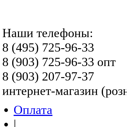
Наши телефоны:
8 (495) 725-96-33
8 (903) 725-96-33
опт
8 (903) 207-97-37
интернет-магазин (роз
Оплата
|