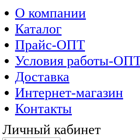
О компании
Каталог
Прайс-ОПТ
Условия работы-ОП
Доставка
Интернет-магазин
Контакты
Личный кабинет