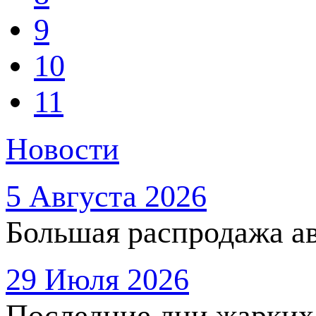
9
10
11
Новости
5 Августа 2026
Большая распродажа ав
29 Июля 2026
Последние дни жарких