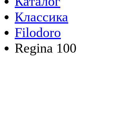
Каталог
Классика
Filodoro
Regina 100