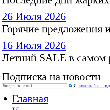
26 Июля 2026
Горячие предложения 
16 Июля 2026
Летний SALE в самом 
Подписка на новости
С
политикой конфид
Главная