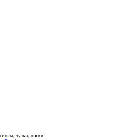
гинсы, чулки, носки: