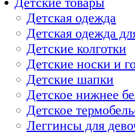
Детские товары
Детская одежда
Детская одежда дл
Детские колготки
Детские носки и г
Детские шапки
Детское нижнее бе
Детское термобель
Леггинсы для дево