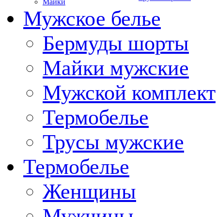
Майки
Мужское белье
Бермуды шорты
Майки мужские
Мужской комплект
Термобелье
Трусы мужские
Термобелье
Женщины
Мужчины