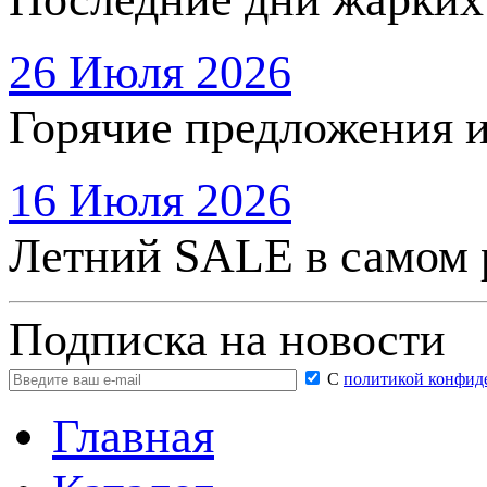
26 Июля 2026
Горячие предложения 
16 Июля 2026
Летний SALE в самом 
Подписка на новости
С
политикой конфид
Главная