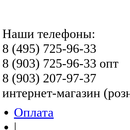
Наши телефоны:
8 (495) 725-96-33
8 (903) 725-96-33
опт
8 (903) 207-97-37
интернет-магазин (роз
Оплата
|