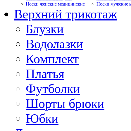
Носки женские медицинские
Носки мужские 
Верхний трикотаж
Блузки
Водолазки
Комплект
Платья
Футболки
Шорты брюки
Юбки