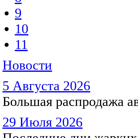
9
10
11
Новости
5 Августа 2026
Большая распродажа ав
29 Июля 2026
Последние дни жарких