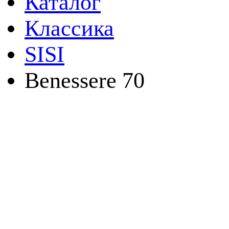
Каталог
Классика
SISI
Benessere 70