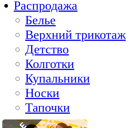
Распродажа
Белье
Верхний трикотаж
Детство
Колготки
Купальники
Носки
Тапочки