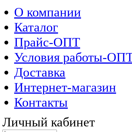
О компании
Каталог
Прайс-ОПТ
Условия работы-ОП
Доставка
Интернет-магазин
Контакты
Личный кабинет