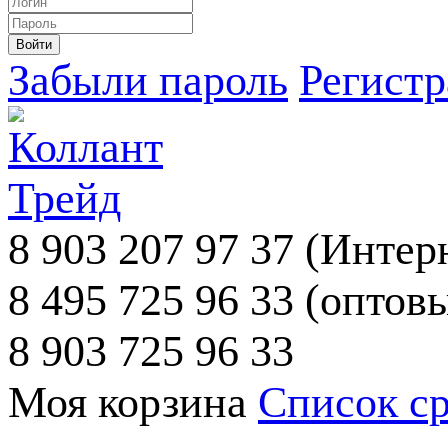
Забыли пароль
Регист
8 903 207 97 37
(Интерн
8 495 725 96 33
(оптовы
8 903 725 96 33
Моя корзина
Список с