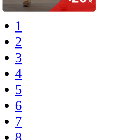
1
2
3
4
5
6
7
8