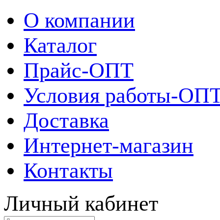
О компании
Каталог
Прайс-ОПТ
Условия работы-ОП
Доставка
Интернет-магазин
Контакты
Личный кабинет