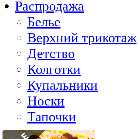
Распродажа
Белье
Верхний трикотаж
Детство
Колготки
Купальники
Носки
Тапочки