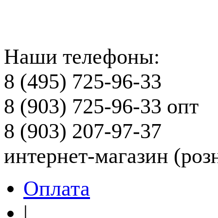
Наши телефоны:
8 (495) 725-96-33
8 (903) 725-96-33
опт
8 (903) 207-97-37
интернет-магазин (роз
Оплата
|