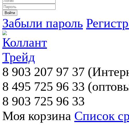
Забыли пароль
Регист
8 903 207 97 37
(Интерн
8 495 725 96 33
(оптовы
8 903 725 96 33
Моя корзина
Список с