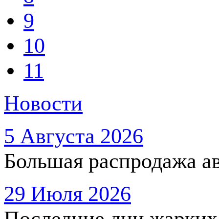
9
10
11
Новости
5 Августа 2026
Большая распродажа ав
29 Июля 2026
Последние дни жарких