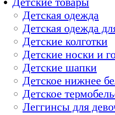
Детские товары
Детская одежда
Детская одежда дл
Детские колготки
Детские носки и г
Детские шапки
Детское нижнее бе
Детское термобель
Леггинсы для дево