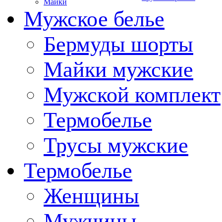
Майки
Мужское белье
Бермуды шорты
Майки мужские
Мужской комплект
Термобелье
Трусы мужские
Термобелье
Женщины
Мужчины