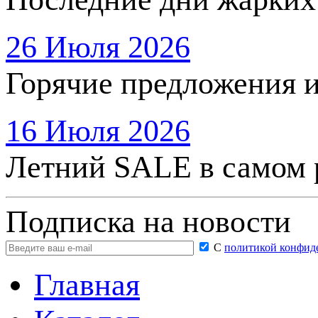
26 Июля 2026
Горячие предложения 
16 Июля 2026
Летний SALE в самом 
Подписка на новости
С
политикой конфид
Главная