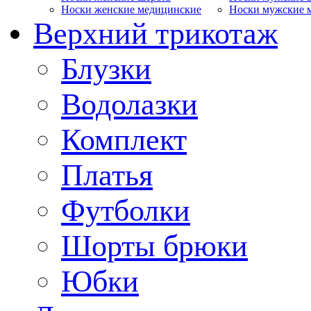
Носки женские медицинские
Носки мужские 
Верхний трикотаж
Блузки
Водолазки
Комплект
Платья
Футболки
Шорты брюки
Юбки