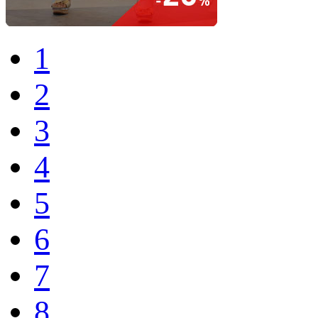
1
2
3
4
5
6
7
8