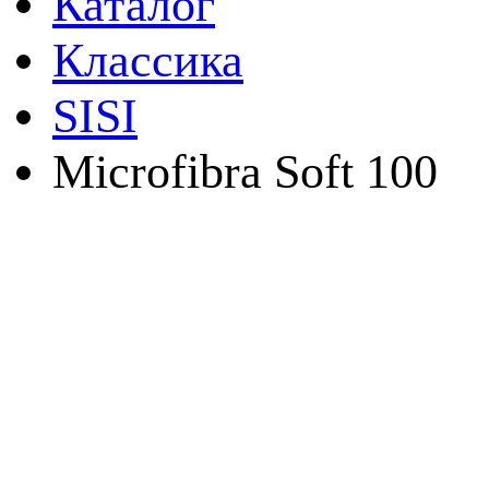
Каталог
Классика
SISI
Microfibra Soft 100