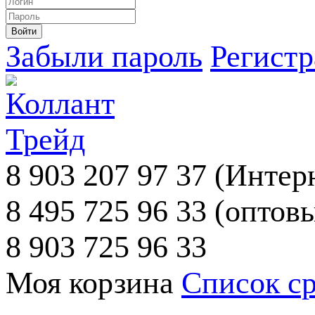
Забыли пароль
Регист
8 903 207 97 37
(Интерн
8 495 725 96 33
(оптовы
8 903 725 96 33
Моя корзина
Список с