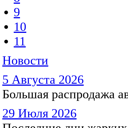
9
10
11
Новости
5 Августа 2026
Большая распродажа ав
29 Июля 2026
Последние дни жарких