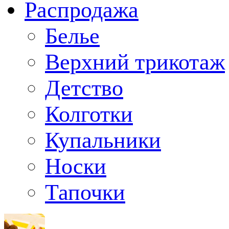
Распродажа
Белье
Верхний трикотаж
Детство
Колготки
Купальники
Носки
Тапочки