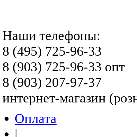
Наши телефоны:
8 (495) 725-96-33
8 (903) 725-96-33
опт
8 (903) 207-97-37
интернет-магазин (роз
Оплата
|