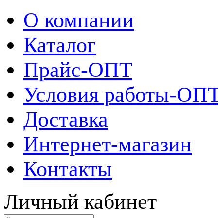
О компании
Каталог
Прайс-ОПТ
Условия работы-ОП
Доставка
Интернет-магазин
Контакты
Личный кабинет