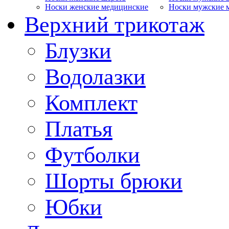
Носки женские медицинские
Носки мужские 
Верхний трикотаж
Блузки
Водолазки
Комплект
Платья
Футболки
Шорты брюки
Юбки