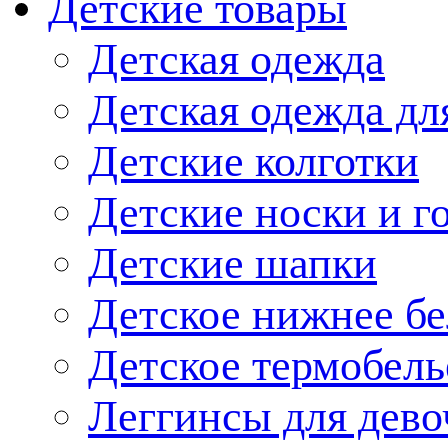
Детские товары
Детская одежда
Детская одежда дл
Детские колготки
Детские носки и г
Детские шапки
Детское нижнее бе
Детское термобель
Леггинсы для дево