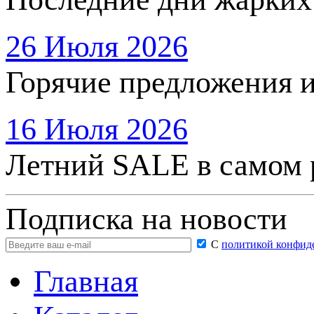
26 Июля 2026
Горячие предложения 
16 Июля 2026
Летний SALE в самом 
Подписка на новости
С
политикой конфид
Главная