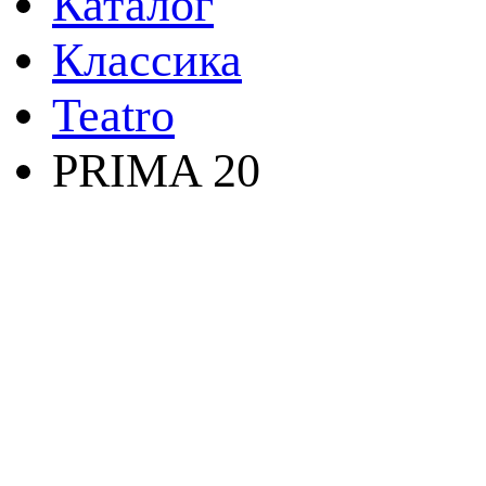
Каталог
Классика
Teatro
PRIMA 20