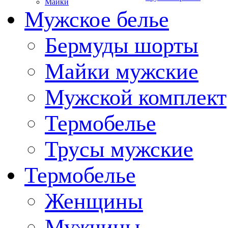
Майки
Мужское белье
Бермуды шорты
Майки мужские
Мужской комплект
Термобелье
Трусы мужские
Термобелье
Женщины
Мужчины