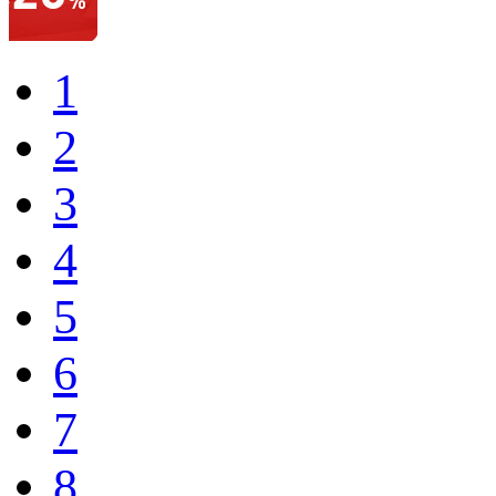
1
2
3
4
5
6
7
8