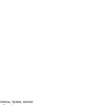
гинсы, чулки, носки: