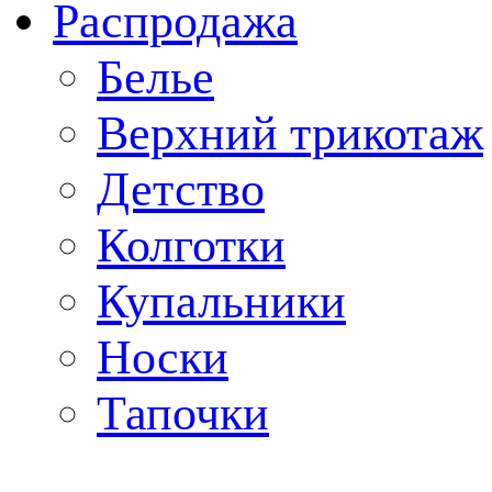
Распродажа
Белье
Верхний трикотаж
Детство
Колготки
Купальники
Носки
Тапочки