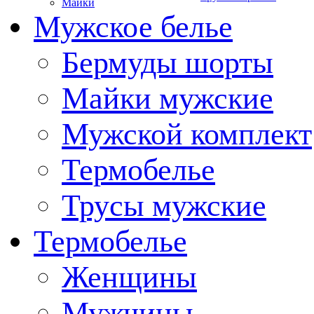
Майки
Мужское белье
Бермуды шорты
Майки мужские
Мужской комплект
Термобелье
Трусы мужские
Термобелье
Женщины
Мужчины