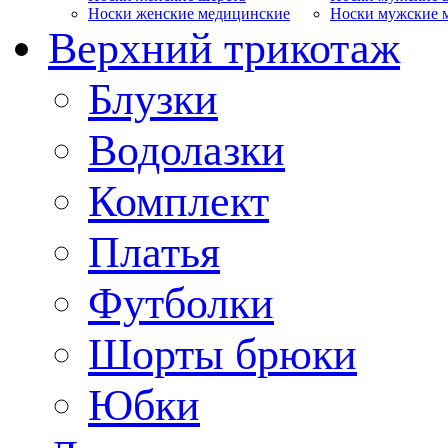
Носки женские медицинские
Носки мужские 
Верхний трикотаж
Блузки
Водолазки
Комплект
Платья
Футболки
Шорты брюки
Юбки