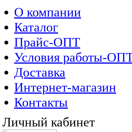
О компании
Каталог
Прайс-ОПТ
Условия работы-ОП
Доставка
Интернет-магазин
Контакты
Личный кабинет