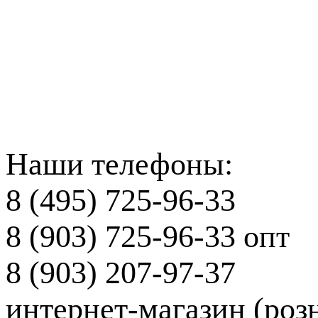
Наши телефоны:
8 (495) 725-96-33
8 (903) 725-96-33
опт
8 (903) 207-97-37
интернет-магазин (роз