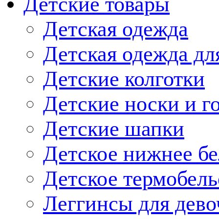
Детские товары
Детская одежда
Детская одежда дл
Детские колготки
Детские носки и г
Детские шапки
Детское нижнее бе
Детское термобель
Леггинсы для дево