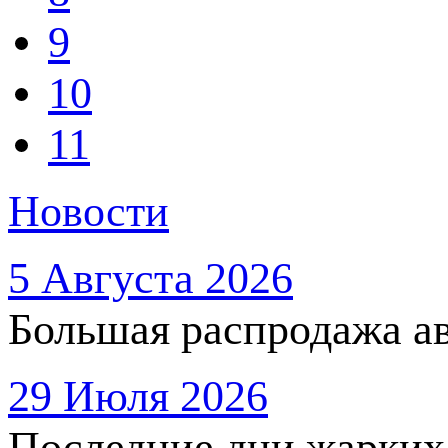
9
10
11
Новости
5 Августа 2026
Большая распродажа ав
29 Июля 2026
Последние дни жарких