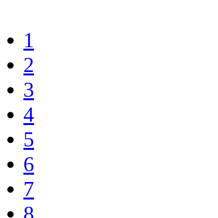
1
2
3
4
5
6
7
8