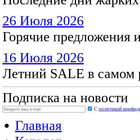
26 Июля 2026
Горячие предложения 
16 Июля 2026
Летний SALE в самом 
Подписка на новости
С
политикой конфид
Главная