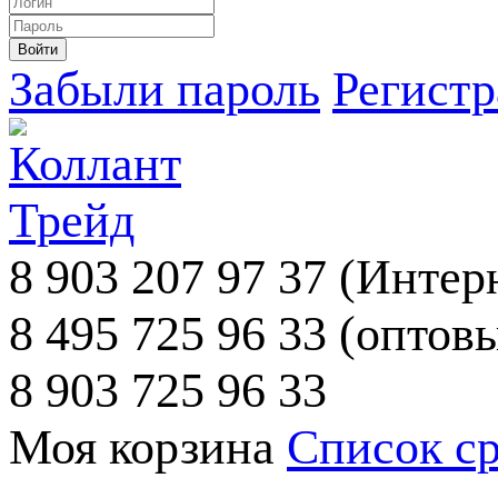
Забыли пароль
Регист
8 903 207 97 37
(Интерн
8 495 725 96 33
(оптовы
8 903 725 96 33
Моя корзина
Список с