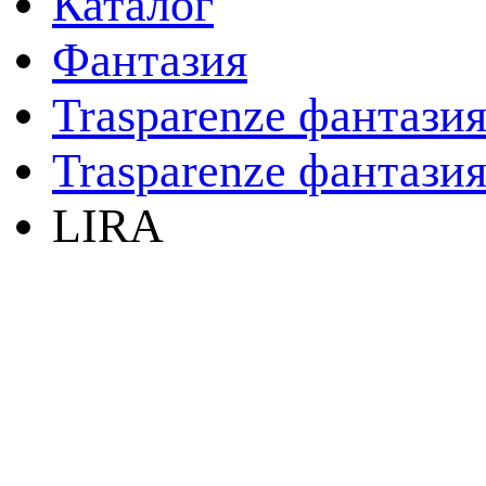
Каталог
Фантазия
Trasparenze фантази
Trasparenze фантазия
LIRA