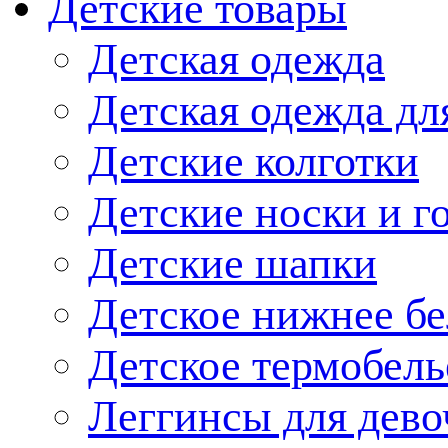
Детские товары
Детская одежда
Детская одежда дл
Детские колготки
Детские носки и г
Детские шапки
Детское нижнее бе
Детское термобель
Леггинсы для дево