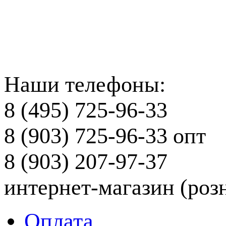
Наши телефоны:
8 (495) 725-96-33
8 (903) 725-96-33
опт
8 (903) 207-97-37
интернет-магазин (роз
Оплата