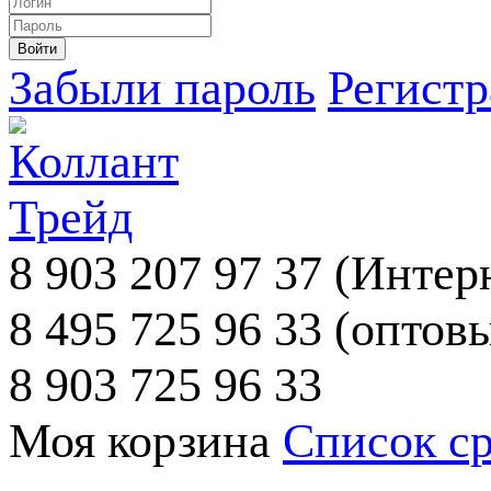
Забыли пароль
Регист
8 903 207 97 37
(Интерн
8 495 725 96 33
(оптовы
8 903 725 96 33
Моя корзина
Список с