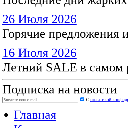
26 Июля 2026
Горячие предложения 
16 Июля 2026
Летний SALE в самом 
Подписка на новости
С
политикой конфид
Главная