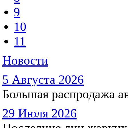
9
10
11
Новости
5 Августа 2026
Большая распродажа ав
29 Июля 2026
Последние дни жарких