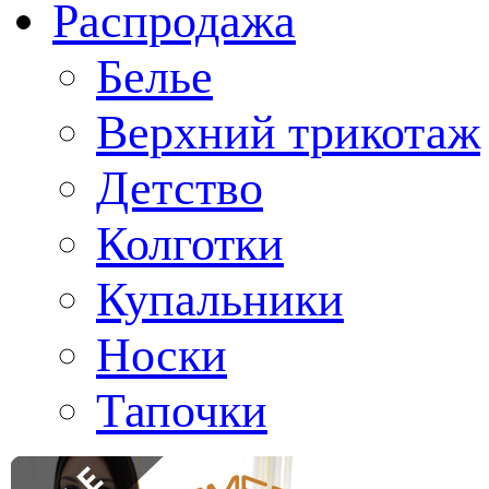
Распродажа
Белье
Верхний трикотаж
Детство
Колготки
Купальники
Носки
Тапочки