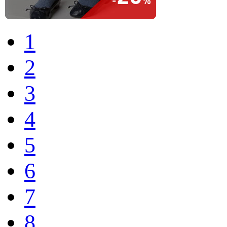
1
2
3
4
5
6
7
8