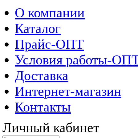
О компании
Каталог
Прайс-ОПТ
Условия работы-ОП
Доставка
Интернет-магазин
Контакты
Личный кабинет