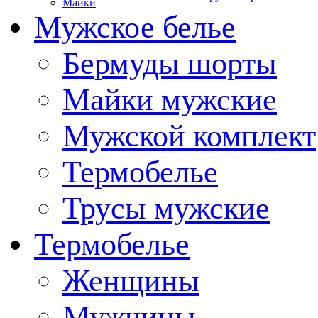
Майки
Мужское белье
Бермуды шорты
Майки мужские
Мужской комплект
Термобелье
Трусы мужские
Термобелье
Женщины
Мужчины