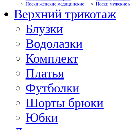
Носки женские медицинские
Носки мужские 
Верхний трикотаж
Блузки
Водолазки
Комплект
Платья
Футболки
Шорты брюки
Юбки